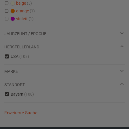
beige
(3)
orange
(1)
violett
(1)
JAHRZEHNT / EPOCHE
HERSTELLERLAND
USA
(108)
MARKE
STANDORT
Bayern
(108)
Erweiterte Suche