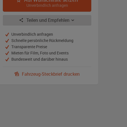
Unverbindlich anfragen
Teilen und Empfehlen
Unverbindlich anfragen
Schnelle persönliche Rückmeldung
Transparente Preise
Mieten für Film, Foto und Events
Bundesweit und darüber hinaus
Fahrzeug-Steckbrief drucken