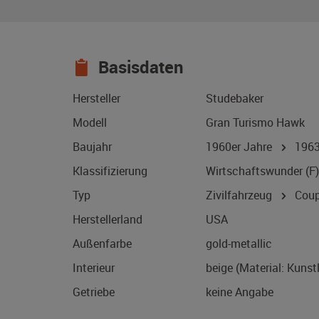
Basisdaten
Hersteller
Studebaker
Modell
Gran Turismo Hawk
Baujahr
1960er Jahre
196
Klassifizierung
Wirtschaftswunder (F)
Typ
Zivilfahrzeug
Coup
Herstellerland
USA
Außenfarbe
gold-metallic
Interieur
beige (Material: Kunst
Getriebe
keine Angabe