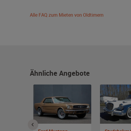
Alle FAQ zum Mieten von Oldtimern
Ähnliche Angebote