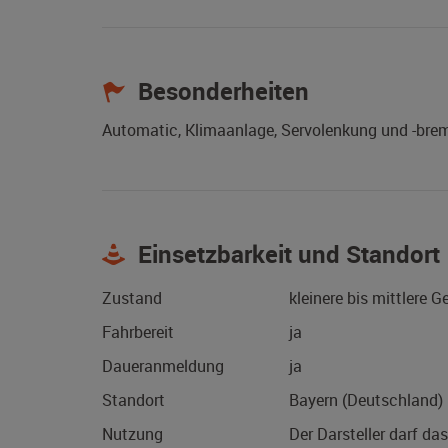
Besonderheiten
Automatic, Klimaanlage, Servolenkung und -brem
Einsetzbarkeit und Standort
Zustand
kleinere bis mittlere 
Fahrbereit
ja
Daueranmeldung
ja
Standort
Bayern (Deutschland)
Nutzung
Der Darsteller darf da