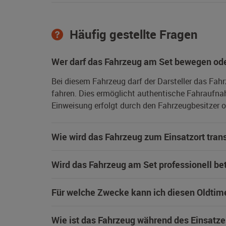
Häufig gestellte Fragen
Wer darf das Fahrzeug am Set bewegen ode
Bei diesem Fahrzeug darf der Darsteller das Fah
fahren. Dies ermöglicht authentische Fahraufna
Einweisung erfolgt durch den Fahrzeugbesitzer od
Wie wird das Fahrzeug zum Einsatzort trans
Wird das Fahrzeug am Set professionell be
Für welche Zwecke kann ich diesen Oldtim
Wie ist das Fahrzeug während des Einsatze