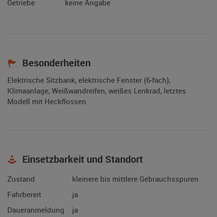
Getriebe
keine Angabe
Besonderheiten
Elektrische Sitzbank, elektrische Fenster (6-fach),
Klimaanlage, Weißwandreifen, weißes Lenkrad, letztes
Modell mit Heckflossen
Einsetzbarkeit und Standort
Zustand
kleinere bis mittlere Gebrauchsspuren
Fahrbereit
ja
Daueranmeldung
ja