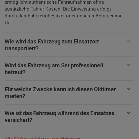
ermöglicht authentische Fahraufnahmen ohne
zusätzliche Fahrer-Kosten. Die Einweisung erfolgt
durch den Fahrzeugbesitzer oder unseren Betreuer vor
Ort.
Wie wird das Fahrzeug zum Einsatzort
transportiert?
Wird das Fahrzeug am Set professionell
betreut?
Für welche Zwecke kann ich diesen Oldtimer
mieten?
Wie ist das Fahrzeug während des Einsatzes
versichert?