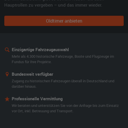
Hauptrollen zu vergeben – und das immer wieder.
Oldtimer anbieten
Einzigartige Fahrzeugauswahl
Mehr als 4.300 historische Fahrzeuge, Boote und Flugzeuge im
Fundus für Ihre Projekte.
Bundesweit verfügbar
Zugang zu historischen Fahrzeugen überall in Deutschland und
darüber hinaus.
Professionelle Vermittlung
Wir beraten und unterstützen Sie von der Anfrage bis zum Einsatz
vor Ort, inkl. Betreuung und Transport.