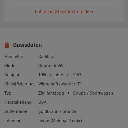
Fahrzeug-Steckbrief drucken
Basisdaten
Hersteller
Cadillac
Modell
Coupe DeVille
Baujahr
1960er Jahre
1963
Klassifizierung
Wirtschaftswunder (F)
Typ
Zivilfahrzeug
Coupe / Sportwagen
Herstellerland
USA
Außenfarbe
goldbraun / bronze
Interieur
beige (Material: Leder)