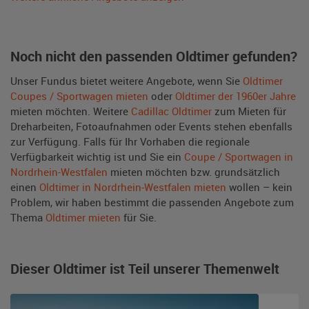
Noch nicht den passenden Oldtimer gefunden?
Unser Fundus bietet weitere Angebote, wenn Sie
Oldtimer
Coupes / Sportwagen mieten
oder
Oldtimer der 1960er Jahre
mieten möchten. Weitere
Cadillac Oldtimer
zum Mieten für
Dreharbeiten, Fotoaufnahmen oder Events stehen ebenfalls
zur Verfügung. Falls für Ihr Vorhaben die regionale
Verfügbarkeit wichtig ist und Sie ein
Coupe / Sportwagen in
Nordrhein-Westfalen
mieten möchten bzw. grundsätzlich
einen
Oldtimer in Nordrhein-Westfalen mieten
wollen – kein
Problem, wir haben bestimmt die passenden Angebote zum
Thema
Oldtimer mieten
für Sie.
Dieser Oldtimer ist Teil unserer Themenwelt