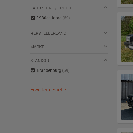
JAHRZEHNT / EPOCHE
1980er Jahre
(69)
HERSTELLERLAND
MARKE
STANDORT
Brandenburg
(69)
Erweiterte Suche