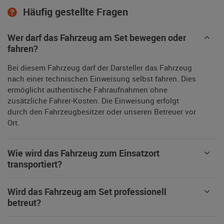
Häufig gestellte Fragen
Wer darf das Fahrzeug am Set bewegen oder
fahren?
Bei diesem Fahrzeug darf der Darsteller das Fahrzeug
nach einer technischen Einweisung selbst fahren. Dies
ermöglicht authentische Fahraufnahmen ohne
zusätzliche Fahrer-Kosten. Die Einweisung erfolgt
durch den Fahrzeugbesitzer oder unseren Betreuer vor
Ort.
Wie wird das Fahrzeug zum Einsatzort
transportiert?
Wird das Fahrzeug am Set professionell
betreut?