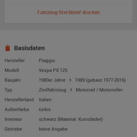
Fahrzeug-Steckbrief drucken
Basisdaten
Hersteller
Piaggio
Modell
Vespa PX 125
Baujahr
1980er Jahre
1989
(gebaut 1977-2016)
Typ
Zivilfahrzeug
Motorrad / Motorroller
Herstellerland
Italien
Außenfarbe
türkis
Interieur
schwarz (Material: Kunstleder)
Getriebe
keine Angabe