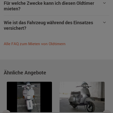
Für welche Zwecke kann ich diesen Oldtimer
mieten?
Wie ist das Fahrzeug während des Einsatzes
versichert?
Alle FAQ zum Mieten von Oldtimern
Ähnliche Angebote