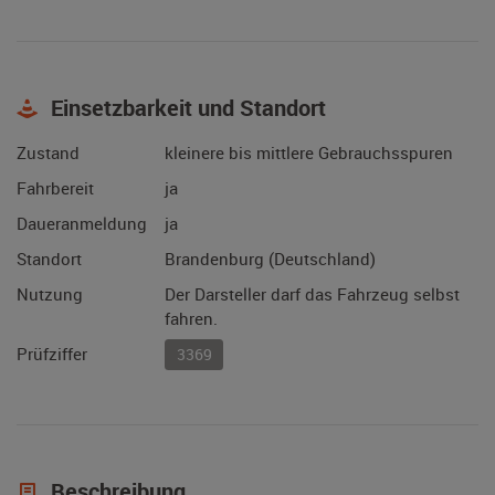
Einsetzbarkeit und Standort
Zustand
kleinere bis mittlere Gebrauchsspuren
Fahrbereit
ja
Daueranmeldung
ja
Standort
Brandenburg (Deutschland)
Nutzung
Der Darsteller darf das Fahrzeug selbst
fahren.
Prüfziffer
3369
Beschreibung