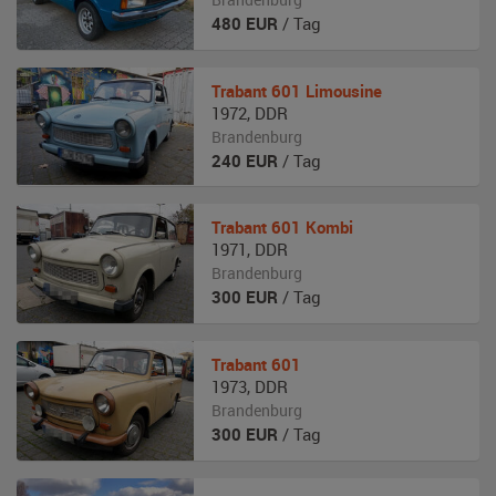
480
EUR
/ Tag
Trabant
601 Limousine
1972
,
DDR
Brandenburg
240
EUR
/ Tag
Trabant
601 Kombi
1971
,
DDR
Brandenburg
300
EUR
/ Tag
Trabant
601
1973
,
DDR
Brandenburg
300
EUR
/ Tag