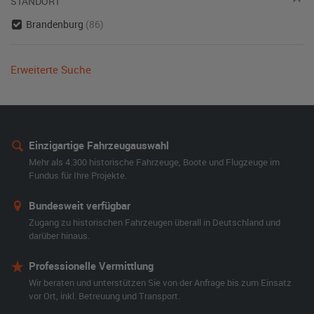
STANDORT
Brandenburg
(86)
Erweiterte Suche
Einzigartige Fahrzeugauswahl
Mehr als 4.300 historische Fahrzeuge, Boote und Flugzeuge im
Fundus für Ihre Projekte.
Bundesweit verfügbar
Zugang zu historischen Fahrzeugen überall in Deutschland und
darüber hinaus.
Professionelle Vermittlung
Wir beraten und unterstützen Sie von der Anfrage bis zum Einsatz
vor Ort, inkl. Betreuung und Transport.