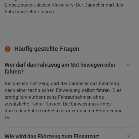
Einsetzbarkeit dieses Klassikers: Der Darsteller darf das
Fahrzeug selbst fahren.
Häufig gestellte Fragen
Wer darf das Fahrzeug am Set bewegen oder
fahren?
Bei diesem Fahrzeug darf der Darsteller das Fahrzeug
nach einer technischen Einweisung selbst fahren. Dies
ermöglicht authentische Fahraufnahmen ohne
zusätzliche Fahrer-Kosten. Die Einweisung erfolgt
durch den Fahrzeugbesitzer oder unseren Betreuer vor
Ort.
Wie wird das Fahrzeug zum Einsatzort