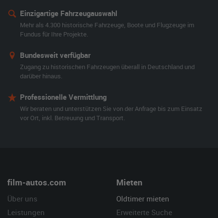
Einzigartige Fahrzeugauswahl
Mehr als 4.300 historische Fahrzeuge, Boote und Flugzeuge im
Fundus für Ihre Projekte.
Bundesweit verfügbar
Zugang zu historischen Fahrzeugen überall in Deutschland und
darüber hinaus.
Professionelle Vermittlung
Wir beraten und unterstützen Sie von der Anfrage bis zum Einsatz
vor Ort, inkl. Betreuung und Transport.
film-autos.com
Mieten
Über uns
Oldtimer mieten
Leistungen
Erweiterte Suche