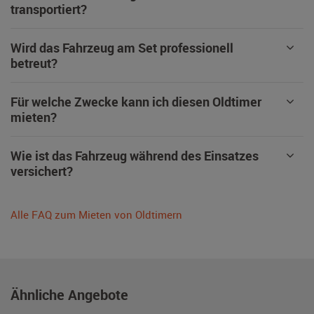
transportiert?
Wird das Fahrzeug am Set professionell
betreut?
Für welche Zwecke kann ich diesen Oldtimer
mieten?
Wie ist das Fahrzeug während des Einsatzes
versichert?
Alle FAQ zum Mieten von Oldtimern
Ähnliche Angebote