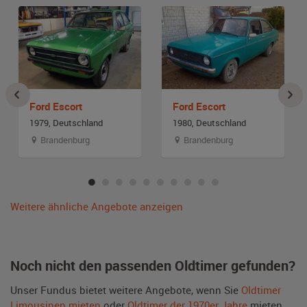
Ford Escort
Ford Escort
1979, Deutschland
1980, Deutschland
Brandenburg
Brandenburg
Weitere ähnliche Angebote anzeigen
Noch nicht den passenden Oldtimer gefunden?
Unser Fundus bietet weitere Angebote, wenn Sie
Oldtimer
Limousinen mieten
oder
Oldtimer der 1970er Jahre
mieten