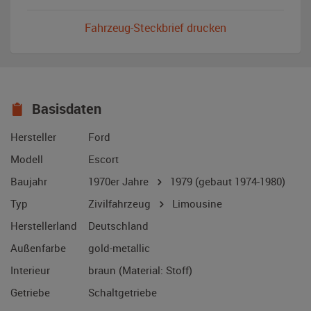
Fahrzeug-Steckbrief drucken
Basisdaten
Hersteller
Ford
Modell
Escort
Baujahr
1970er Jahre
1979
(gebaut 1974-1980)
Typ
Zivilfahrzeug
Limousine
Herstellerland
Deutschland
Außenfarbe
gold-metallic
Interieur
braun (Material: Stoff)
Getriebe
Schaltgetriebe