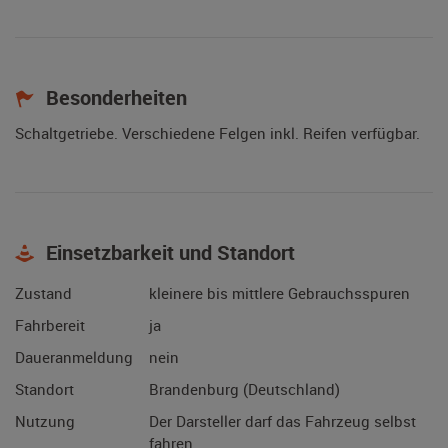
Besonderheiten
Schaltgetriebe. Verschiedene Felgen inkl. Reifen verfügbar.
Einsetzbarkeit und Standort
Zustand
kleinere bis mittlere Gebrauchsspuren
Fahrbereit
ja
Daueranmeldung
nein
Standort
Brandenburg (Deutschland)
Nutzung
Der Darsteller darf das Fahrzeug selbst
fahren.