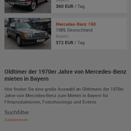
360
EUR
/ Tag
Mercedes-Benz
190
1989
,
Deutschland
Bayern
372
EUR
/ Tag
Oldtimer der 1970er Jahre von Mercedes-Benz
mieten in Bayern
Hier finden Sie eine große Auswahl an Oldtimern der 1970er
Jahre von Mercedes-Benz zum Mieten in Bayern für
Filmproduktionen, Fotoshootings und Events.
Suchfilter
Zurücksetzen