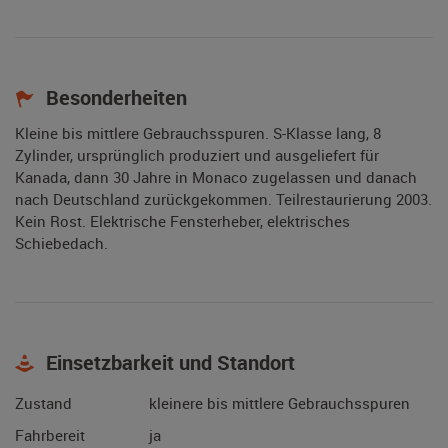
Besonderheiten
Kleine bis mittlere Gebrauchsspuren. S-Klasse lang, 8
Zylinder, ursprünglich produziert und ausgeliefert für
Kanada, dann 30 Jahre in Monaco zugelassen und danach
nach Deutschland zurückgekommen. Teilrestaurierung 2003.
Kein Rost. Elektrische Fensterheber, elektrisches
Schiebedach.
Einsetzbarkeit und Standort
Zustand
kleinere bis mittlere Gebrauchsspuren
Fahrbereit
ja