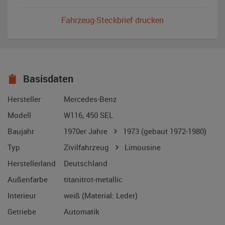
Fahrzeug-Steckbrief drucken
Basisdaten
Hersteller
Mercedes-Benz
Modell
W116, 450 SEL
Baujahr
1970er Jahre
1973
(gebaut 1972-1980)
Typ
Zivilfahrzeug
Limousine
Herstellerland
Deutschland
Außenfarbe
titanitrot-metallic
Interieur
weiß (Material: Leder)
Getriebe
Automatik