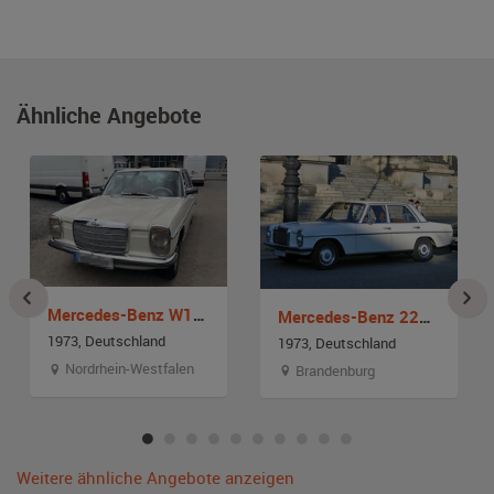
Ähnliche Angebote
Mercedes-Benz W114 /8
Mercedes-Benz 220/8
1973, Deutschland
1973, Deutschland
Nordrhein-Westfalen
Brandenburg
Weitere ähnliche Angebote anzeigen