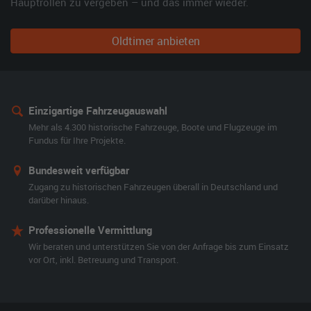
Hauptrollen zu vergeben – und das immer wieder.
Oldtimer anbieten
Einzigartige Fahrzeugauswahl
Mehr als 4.300 historische Fahrzeuge, Boote und Flugzeuge im
Fundus für Ihre Projekte.
Bundesweit verfügbar
Zugang zu historischen Fahrzeugen überall in Deutschland und
darüber hinaus.
Professionelle Vermittlung
Wir beraten und unterstützen Sie von der Anfrage bis zum Einsatz
vor Ort, inkl. Betreuung und Transport.