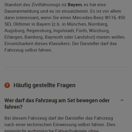
Standort des Zivilfahrzeugs ist
Bayern
, es hat eine
Daueranmeldung und es ist einsatzbereit. Es ist vor allem
dann interessant, wenn Sie einen Mercedes-Benz W116, 450
SEL Oldtimer in Bayern (z.b. in München, Nürnberg,
Augsburg, Regensburg, Ingolstadt, Fürth, Würzburg,
Erlangen, Bamberg, Bayreuth oder Landshut) mieten wollen.
Einsetzbarkeit dieses Klassikers: Der Darsteller darf das
Fahrzeug selbst fahren.
Häufig gestellte Fragen
Wer darf das Fahrzeug am Set bewegen oder
fahren?
Bei diesem Fahrzeug darf der Darsteller das Fahrzeug
nach einer technischen Einweisung selbst fahren. Dies
ermöglicht authentische Fahraufnahmen ohne