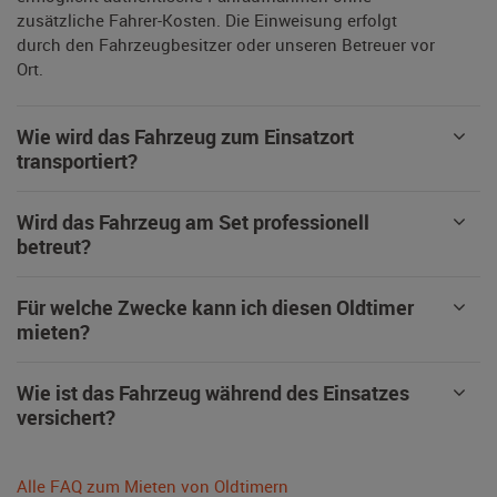
zusätzliche Fahrer-Kosten. Die Einweisung erfolgt
durch den Fahrzeugbesitzer oder unseren Betreuer vor
Ort.
Wie wird das Fahrzeug zum Einsatzort
transportiert?
Wird das Fahrzeug am Set professionell
betreut?
Für welche Zwecke kann ich diesen Oldtimer
mieten?
Wie ist das Fahrzeug während des Einsatzes
versichert?
Alle FAQ zum Mieten von Oldtimern