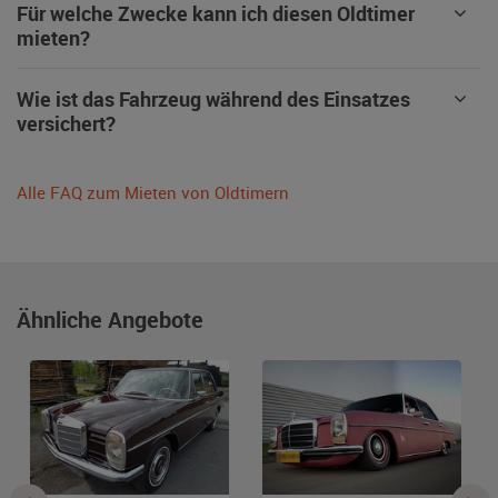
Für welche Zwecke kann ich diesen Oldtimer
mieten?
Wie ist das Fahrzeug während des Einsatzes
versichert?
Alle FAQ zum Mieten von Oldtimern
Ähnliche Angebote