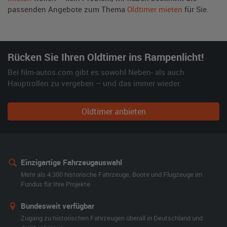
passenden Angebote zum Thema
Oldtimer mieten
für Sie.
Rücken Sie Ihren Oldtimer ins Rampenlicht!
Bei film-autos.com gibt es sowohl Neben- als auch
Hauptrollen zu vergeben – und das immer wieder.
Oldtimer anbieten
Einzigartige Fahrzeugauswahl
Mehr als 4.300 historische Fahrzeuge, Boote und Flugzeuge im
Fundus für Ihre Projekte.
Bundesweit verfügbar
Zugang zu historischen Fahrzeugen überall in Deutschland und