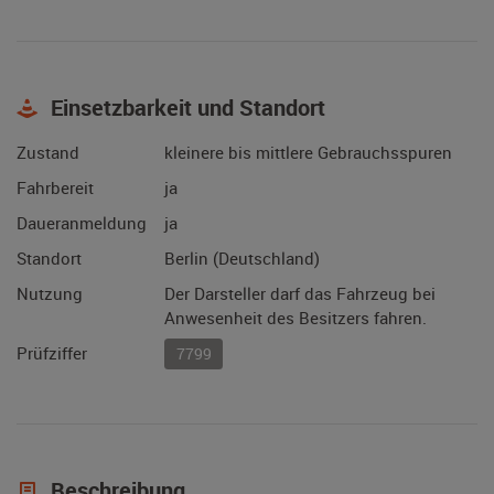
Einsetzbarkeit und Standort
Zustand
kleinere bis mittlere Gebrauchsspuren
Fahrbereit
ja
Daueranmeldung
ja
Standort
Berlin (Deutschland)
Nutzung
Der Darsteller darf das Fahrzeug bei
Anwesenheit des Besitzers fahren.
Prüfziffer
7799
Beschreibung