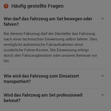
Häufig gestellte Fragen
Wer darf das Fahrzeug am Set bewegen oder
fahren?
Bei diesem Fahrzeug darf der Darsteller das Fahrzeug
nach einer technischen Einweisung selbst fahren. Dies
ermöglicht authentische Fahraufnahmen ohne
zusätzliche Fahrer-Kosten. Die Einweisung erfolgt
durch den Fahrzeugbesitzer oder unseren Betreuer vor
Ort.
Wie wird das Fahrzeug zum Einsatzort
transportiert?
Wird das Fahrzeug am Set professionell
betreut?