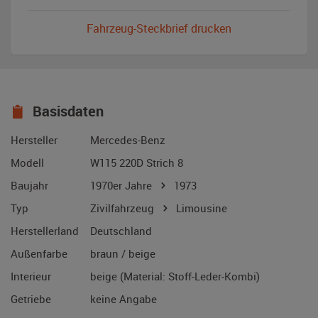
Fahrzeug-Steckbrief drucken
Basisdaten
Hersteller
Mercedes-Benz
Modell
W115 220D Strich 8
Baujahr
1970er Jahre
1973
Typ
Zivilfahrzeug
Limousine
Herstellerland
Deutschland
Außenfarbe
braun / beige
Interieur
beige (Material: Stoff-Leder-Kombi)
Getriebe
keine Angabe