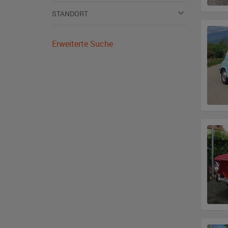
STANDORT
Erweiterte Suche