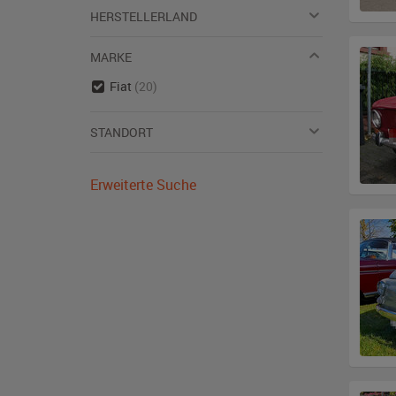
HERSTELLERLAND
MARKE
Fiat
(20)
STANDORT
Erweiterte Suche