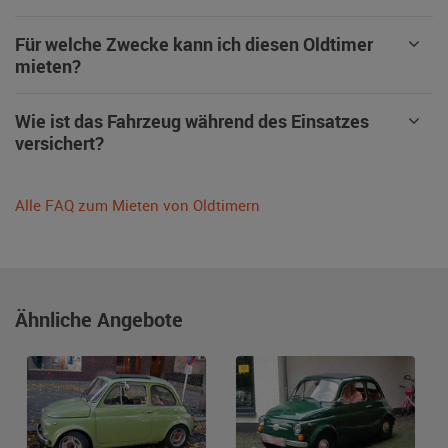
Für welche Zwecke kann ich diesen Oldtimer
mieten?
Wie ist das Fahrzeug während des Einsatzes
versichert?
Alle FAQ zum Mieten von Oldtimern
Ähnliche Angebote