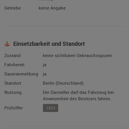
Getriebe
keine Angabe
Einsetzbarkeit und Standort
Zustand
keine sichtbaren Gebrauchsspuren
Fahrbereit
ja
Daueranmeldung
ja
Standort
Berlin (Deutschland)
Nutzung
Der Darsteller darf das Fahrzeug bei
Anwesenheit des Besitzers fahren.
Prüfziffer
1923