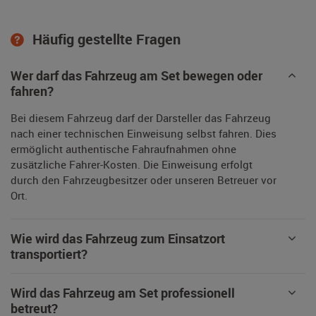
Häufig gestellte Fragen
Wer darf das Fahrzeug am Set bewegen oder
fahren?
Bei diesem Fahrzeug darf der Darsteller das Fahrzeug
nach einer technischen Einweisung selbst fahren. Dies
ermöglicht authentische Fahraufnahmen ohne
zusätzliche Fahrer-Kosten. Die Einweisung erfolgt
durch den Fahrzeugbesitzer oder unseren Betreuer vor
Ort.
Wie wird das Fahrzeug zum Einsatzort
transportiert?
Wird das Fahrzeug am Set professionell
betreut?