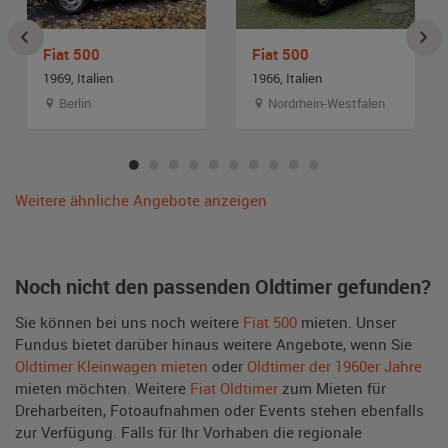
Fiat 500
Fiat 500
1969, Italien
1966, Italien
Berlin
Nordrhein-Westfalen
Weitere ähnliche Angebote anzeigen
Noch nicht den passenden Oldtimer gefunden?
Sie können bei uns noch weitere
Fiat 500
mieten. Unser
Fundus bietet darüber hinaus weitere Angebote, wenn Sie
Oldtimer Kleinwagen mieten
oder
Oldtimer der 1960er Jahre
mieten möchten. Weitere
Fiat Oldtimer
zum Mieten für
Dreharbeiten, Fotoaufnahmen oder Events stehen ebenfalls
zur Verfügung. Falls für Ihr Vorhaben die regionale