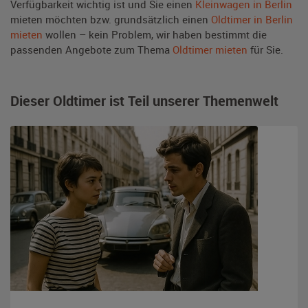
Verfügbarkeit wichtig ist und Sie einen
Kleinwagen in Berlin
mieten möchten bzw. grundsätzlich einen
Oldtimer in Berlin
mieten
wollen – kein Problem, wir haben bestimmt die
passenden Angebote zum Thema
Oldtimer mieten
für Sie.
Dieser Oldtimer ist Teil unserer Themenwelt