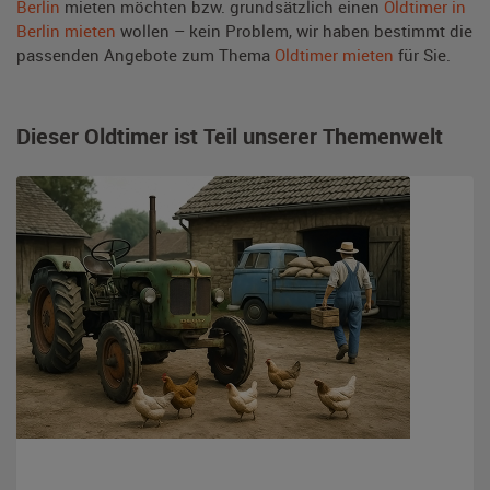
Berlin
mieten möchten bzw. grundsätzlich einen
Oldtimer in
Berlin mieten
wollen – kein Problem, wir haben bestimmt die
passenden Angebote zum Thema
Oldtimer mieten
für Sie.
Dieser Oldtimer ist Teil unserer Themenwelt