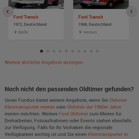
Ford Transit
Ford Transit
1972, Deutschland
1968, Deutschland
Berlin
Hessen
Weitere ähnliche Angebote anzeigen
Noch nicht den passenden Oldtimer gefunden?
Unser Fundus bietet weitere Angebote, wenn Sie
Oldtimer
Kleintransporter mieten
oder
Oldtimer der 1960er Jahre
mieten möchten. Weitere
Ford Oldtimer
zum Mieten für
Dreharbeiten, Fotoaufnahmen oder Events stehen ebenfalls
zur Verfügung. Falls für Ihr Vorhaben die regionale
Verfügbarkeit wichtig ist und Sie einen
Kleintransporter in