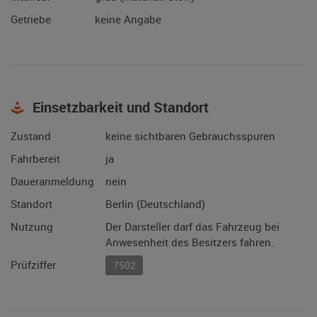
Getriebe
keine Angabe
Einsetzbarkeit und Standort
Zustand
keine sichtbaren Gebrauchsspuren
Fahrbereit
ja
Daueranmeldung
nein
Standort
Berlin (Deutschland)
Nutzung
Der Darsteller darf das Fahrzeug bei
Anwesenheit des Besitzers fahren.
Prüfziffer
7502