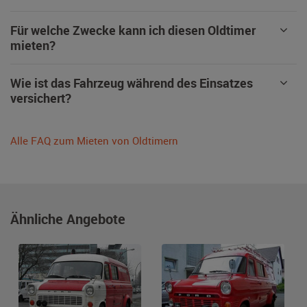
Für welche Zwecke kann ich diesen Oldtimer
mieten?
Wie ist das Fahrzeug während des Einsatzes
versichert?
Alle FAQ zum Mieten von Oldtimern
Ähnliche Angebote