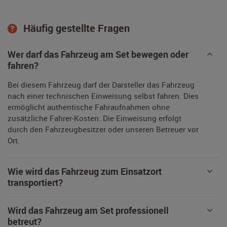
Häufig gestellte Fragen
Wer darf das Fahrzeug am Set bewegen oder
fahren?
Bei diesem Fahrzeug darf der Darsteller das Fahrzeug
nach einer technischen Einweisung selbst fahren. Dies
ermöglicht authentische Fahraufnahmen ohne
zusätzliche Fahrer-Kosten. Die Einweisung erfolgt
durch den Fahrzeugbesitzer oder unseren Betreuer vor
Ort.
Wie wird das Fahrzeug zum Einsatzort
transportiert?
Wird das Fahrzeug am Set professionell
betreut?