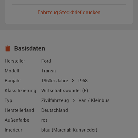
Fahrzeug-Steckbrief drucken
Basisdaten
Hersteller
Ford
Modell
Transit
Baujahr
1960er Jahre
1968
Klassifizierung
Wirtschaftswunder (F)
Typ
Zivilfahrzeug
Van / Kleinbus
Herstellerland
Deutschland
Außenfarbe
rot
Interieur
blau (Material: Kunstleder)