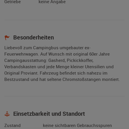
Getriebe
keine Angabe
Besonderheiten
Liebevoll zum Campingbus umgebauter ex-
Feuerwehrwagen. Auf Wunsch mit original 60er Jahre
Campingausstattung: Gasherd, Pickickkoffer,
Verbandskasten und jede Menge kleiner Utensilien und
Original Proviant. Fahrzeug befindet sich nahezu im
Bestzustand und hat seltene Chromstoßstangen montiert.
Einsetzbarkeit und Standort
Zustand
keine sichtbaren Gebrauchsspuren