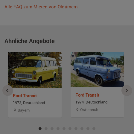
Alle FAQ zum Mieten von Oldtimern
Ähnliche Angebote
Ford Transit
Ford Transit
1974, Deutschland
1973, Deutschland
Österreich
Bayern