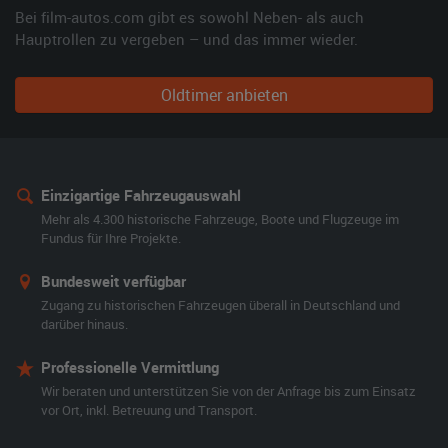
Bei film-autos.com gibt es sowohl Neben- als auch
Hauptrollen zu vergeben – und das immer wieder.
Oldtimer anbieten
Einzigartige Fahrzeugauswahl
Mehr als 4.300 historische Fahrzeuge, Boote und Flugzeuge im
Fundus für Ihre Projekte.
Bundesweit verfügbar
Zugang zu historischen Fahrzeugen überall in Deutschland und
darüber hinaus.
Professionelle Vermittlung
Wir beraten und unterstützen Sie von der Anfrage bis zum Einsatz
vor Ort, inkl. Betreuung und Transport.