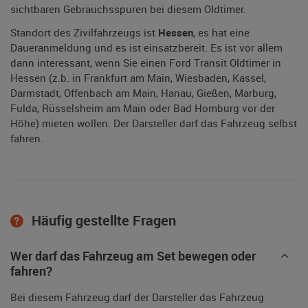
sichtbaren Gebrauchsspuren bei diesem Oldtimer.
Standort des Zivilfahrzeugs ist
Hessen
, es hat eine
Daueranmeldung und es ist einsatzbereit. Es ist vor allem
dann interessant, wenn Sie einen Ford Transit Oldtimer in
Hessen (z.b. in Frankfurt am Main, Wiesbaden, Kassel,
Darmstadt, Offenbach am Main, Hanau, Gießen, Marburg,
Fulda, Rüsselsheim am Main oder Bad Homburg vor der
Höhe) mieten wollen. Der Darsteller darf das Fahrzeug selbst
fahren.
Häufig gestellte Fragen
Wer darf das Fahrzeug am Set bewegen oder
fahren?
Bei diesem Fahrzeug darf der Darsteller das Fahrzeug