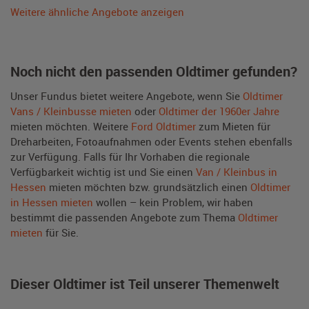
Weitere ähnliche Angebote anzeigen
Noch nicht den passenden Oldtimer gefunden?
Unser Fundus bietet weitere Angebote, wenn Sie
Oldtimer
Vans / Kleinbusse mieten
oder
Oldtimer der 1960er Jahre
mieten möchten. Weitere
Ford Oldtimer
zum Mieten für
Dreharbeiten, Fotoaufnahmen oder Events stehen ebenfalls
zur Verfügung. Falls für Ihr Vorhaben die regionale
Verfügbarkeit wichtig ist und Sie einen
Van / Kleinbus in
Hessen
mieten möchten bzw. grundsätzlich einen
Oldtimer
in Hessen mieten
wollen – kein Problem, wir haben
bestimmt die passenden Angebote zum Thema
Oldtimer
mieten
für Sie.
Dieser Oldtimer ist Teil unserer Themenwelt