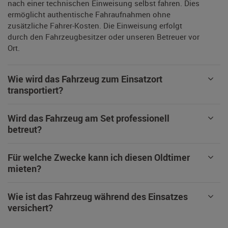
nach einer technischen Einweisung selbst fahren. Dies
ermöglicht authentische Fahraufnahmen ohne
zusätzliche Fahrer-Kosten. Die Einweisung erfolgt
durch den Fahrzeugbesitzer oder unseren Betreuer vor
Ort.
Wie wird das Fahrzeug zum Einsatzort
transportiert?
Wird das Fahrzeug am Set professionell
betreut?
Für welche Zwecke kann ich diesen Oldtimer
mieten?
Wie ist das Fahrzeug während des Einsatzes
versichert?