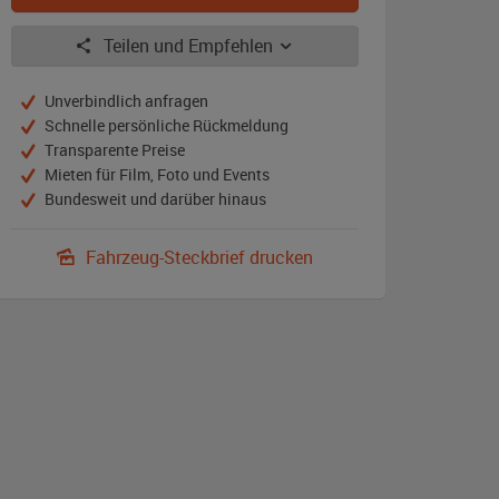
Teilen und Empfehlen
Unverbindlich anfragen
Schnelle persönliche Rückmeldung
Transparente Preise
Mieten für Film, Foto und Events
Bundesweit und darüber hinaus
Fahrzeug-Steckbrief drucken