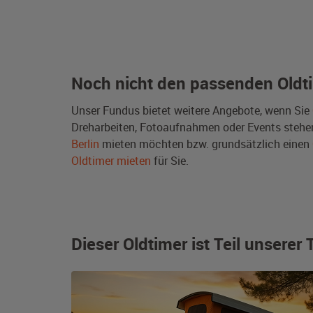
Noch nicht den passenden Oldt
Unser Fundus bietet weitere Angebote, wenn Sie
Dreharbeiten, Fotoaufnahmen oder Events stehen e
Berlin
mieten möchten bzw. grundsätzlich einen
Oldtimer mieten
für Sie.
Dieser Oldtimer ist Teil unsere