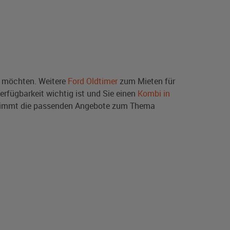
 möchten. Weitere
Ford Oldtimer
zum Mieten für
erfügbarkeit wichtig ist und Sie einen
Kombi in
stimmt die passenden Angebote zum Thema