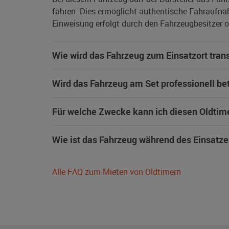
fahren. Dies ermöglicht authentische Fahraufna
Einweisung erfolgt durch den Fahrzeugbesitzer od
Wie wird das Fahrzeug zum Einsatzort trans
Wird das Fahrzeug am Set professionell be
Für welche Zwecke kann ich diesen Oldtim
Wie ist das Fahrzeug während des Einsatze
Alle FAQ zum Mieten von Oldtimern