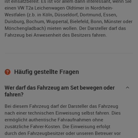
ist einsatzbereit. Es ist vor allem dann interessant, wenn Sie
einen VW T2a Leichenwagen Oldtimer in Nordrhein-
Westfalen (z.b. in Köln, Düsseldorf, Dortmund, Essen,
Duisburg, Bochum, Wuppertal, Bielefeld, Bonn, Münster oder
Mönchengladbach) mieten wollen. Der Darsteller darf das
Fahrzeug bei Anwesenheit des Besitzers fahren.
Häufig gestellte Fragen
Wer darf das Fahrzeug am Set bewegen oder
fahren?
Bei diesem Fahrzeug darf der Darsteller das Fahrzeug
nach einer technischen Einweisung selbst fahren. Dies
ermöglicht authentische Fahraufnahmen ohne
zusätzliche Fahrer-Kosten. Die Einweisung erfolgt
durch den Fahrzeugbesitzer oder unseren Betreuer vor