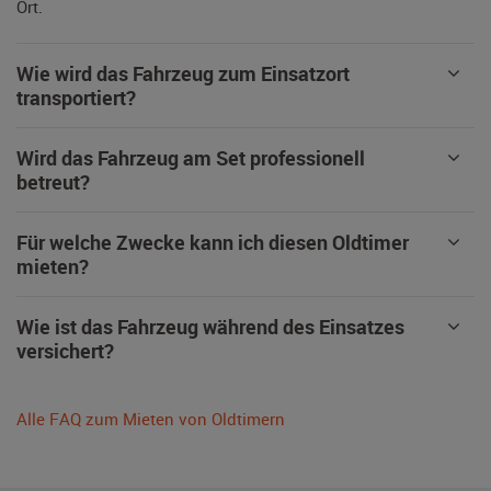
Ort.
Wie wird das Fahrzeug zum Einsatzort
transportiert?
Wird das Fahrzeug am Set professionell
betreut?
Für welche Zwecke kann ich diesen Oldtimer
mieten?
Wie ist das Fahrzeug während des Einsatzes
versichert?
Alle FAQ zum Mieten von Oldtimern