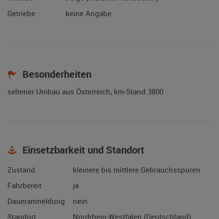
Getriebe
keine Angabe
Besonderheiten
seltener Umbau aus Österreich, km-Stand 3800
Einsetzbarkeit und Standort
Zustand
kleinere bis mittlere Gebrauchsspuren
Fahrbereit
ja
Daueranmeldung
nein
Standort
Nordrhein-Westfalen (Deutschland)