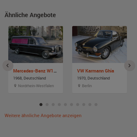
Ähnliche Angebote
Mercedes-Benz W110 200D Leichenwagen
VW Karmann Ghia
1968, Deutschland
1970, Deutschland
Nordrhein-Westfalen
Berlin
Weitere ähnliche Angebote anzeigen