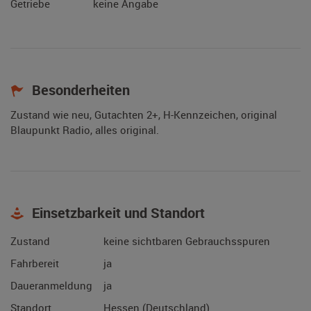
Getriebe
keine Angabe
Besonderheiten
Zustand wie neu, Gutachten 2+, H-Kennzeichen, original
Blaupunkt Radio, alles original.
Einsetzbarkeit und Standort
Zustand
keine sichtbaren Gebrauchsspuren
Fahrbereit
ja
Daueranmeldung
ja
Standort
Hessen (Deutschland)