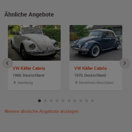
Ähnliche Angebote
VW Käfer Cabrio
VW Käfer Cabrio
1968, Deutschland
1970, Deutschland
Hamburg
Nordrhein-Westfalen
Weitere ähnliche Angebote anzeigen