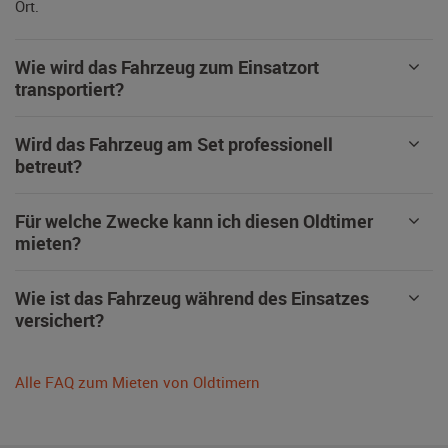
Ort.
Wie wird das Fahrzeug zum Einsatzort
transportiert?
Wird das Fahrzeug am Set professionell
betreut?
Für welche Zwecke kann ich diesen Oldtimer
mieten?
Wie ist das Fahrzeug während des Einsatzes
versichert?
Alle FAQ zum Mieten von Oldtimern