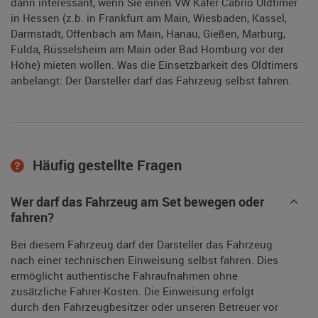
dann interessant, wenn Sie einen VW Käfer Cabrio Oldtimer
in Hessen (z.b. in Frankfurt am Main, Wiesbaden, Kassel,
Darmstadt, Offenbach am Main, Hanau, Gießen, Marburg,
Fulda, Rüsselsheim am Main oder Bad Homburg vor der
Höhe) mieten wollen. Was die Einsetzbarkeit des Oldtimers
anbelangt: Der Darsteller darf das Fahrzeug selbst fahren.
Häufig gestellte Fragen
Wer darf das Fahrzeug am Set bewegen oder
fahren?
Bei diesem Fahrzeug darf der Darsteller das Fahrzeug
nach einer technischen Einweisung selbst fahren. Dies
ermöglicht authentische Fahraufnahmen ohne
zusätzliche Fahrer-Kosten. Die Einweisung erfolgt
durch den Fahrzeugbesitzer oder unseren Betreuer vor