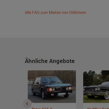
Alle FAQ zum Mieten von Oldtimern
Ähnliche Angebote