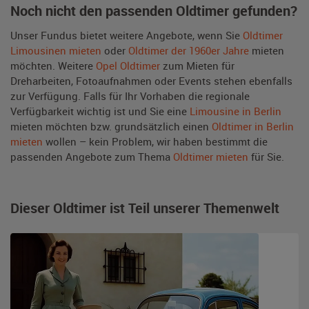
Noch nicht den passenden Oldtimer gefunden?
Unser Fundus bietet weitere Angebote, wenn Sie
Oldtimer
Limousinen mieten
oder
Oldtimer der 1960er Jahre
mieten
möchten. Weitere
Opel Oldtimer
zum Mieten für
Dreharbeiten, Fotoaufnahmen oder Events stehen ebenfalls
zur Verfügung. Falls für Ihr Vorhaben die regionale
Verfügbarkeit wichtig ist und Sie eine
Limousine in Berlin
mieten möchten bzw. grundsätzlich einen
Oldtimer in Berlin
mieten
wollen – kein Problem, wir haben bestimmt die
passenden Angebote zum Thema
Oldtimer mieten
für Sie.
Dieser Oldtimer ist Teil unserer Themenwelt