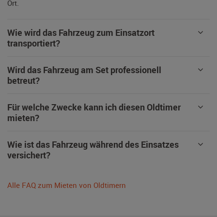
Ort.
Wie wird das Fahrzeug zum Einsatzort
transportiert?
Wird das Fahrzeug am Set professionell
betreut?
Für welche Zwecke kann ich diesen Oldtimer
mieten?
Wie ist das Fahrzeug während des Einsatzes
versichert?
Alle FAQ zum Mieten von Oldtimern