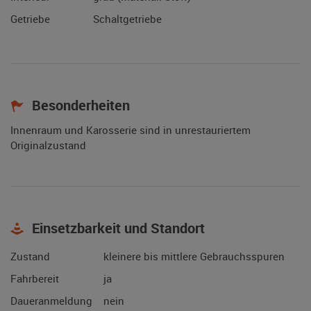
Getriebe
Schaltgetriebe
Besonderheiten
Innenraum und Karosserie sind in unrestauriertem
Originalzustand
Einsetzbarkeit und Standort
Zustand
kleinere bis mittlere Gebrauchsspuren
Fahrbereit
ja
Daueranmeldung
nein