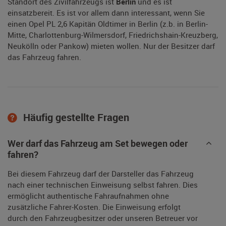
Standort des Zivilfahrzeugs ist
Berlin
und es ist
einsatzbereit. Es ist vor allem dann interessant, wenn Sie
einen Opel PL 2,6 Kapitän Oldtimer in Berlin (z.b. in Berlin-
Mitte, Charlottenburg-Wilmersdorf, Friedrichshain-Kreuzberg,
Neukölln oder Pankow) mieten wollen. Nur der Besitzer darf
das Fahrzeug fahren.
Häufig gestellte Fragen
Wer darf das Fahrzeug am Set bewegen oder
fahren?
Bei diesem Fahrzeug darf der Darsteller das Fahrzeug
nach einer technischen Einweisung selbst fahren. Dies
ermöglicht authentische Fahraufnahmen ohne
zusätzliche Fahrer-Kosten. Die Einweisung erfolgt
durch den Fahrzeugbesitzer oder unseren Betreuer vor