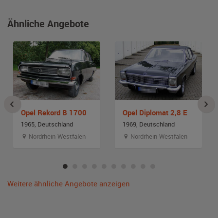
Ähnliche Angebote
Opel Rekord B 1700
Opel Diplomat 2,8 E
1965, Deutschland
1969, Deutschland
Nordrhein-Westfalen
Nordrhein-Westfalen
Weitere ähnliche Angebote anzeigen