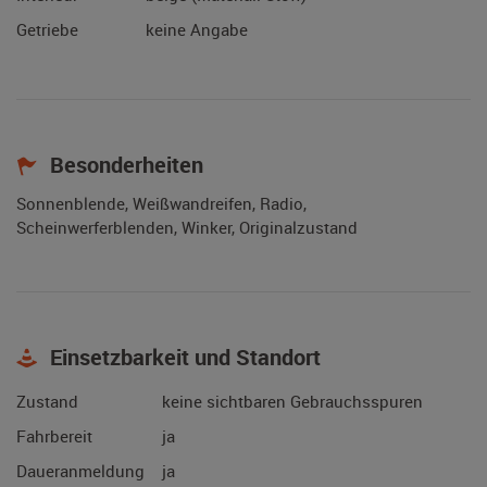
Getriebe
keine Angabe
Besonderheiten
Sonnenblende, Weißwandreifen, Radio,
Scheinwerferblenden, Winker, Originalzustand
Einsetzbarkeit und Standort
Zustand
keine sichtbaren Gebrauchsspuren
Fahrbereit
ja
Daueranmeldung
ja