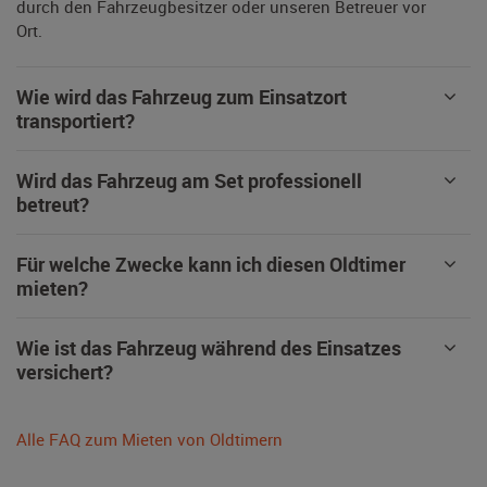
durch den Fahrzeugbesitzer oder unseren Betreuer vor
Ort.
Wie wird das Fahrzeug zum Einsatzort
transportiert?
Wird das Fahrzeug am Set professionell
betreut?
Für welche Zwecke kann ich diesen Oldtimer
mieten?
Wie ist das Fahrzeug während des Einsatzes
versichert?
Alle FAQ zum Mieten von Oldtimern