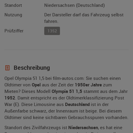
Standort
Niedersachsen (Deutschland)
Nutzung
Der Darsteller darf das Fahrzeug selbst
fahren.
Prüfziffer
1352
Beschreibung
Opel Olympia 51 1,5 bei film-autos.com: Sie suchen einen
Oldtimer von
Opel
aus der Zeit der
1950er Jahre
zum
Mieten? Dieses Modell
Olympia 51 1,5
stammt aus dem Jahr
1952
. Damit entspricht es der Oldtimerklassifizierung Post
War (E). Diese Limousine aus
Deutschland
ist in der
Außenfarbe schwarz, der Innenraum ist beige. Bei diesem
Oldtimer sind keine sichtbaren Gebrauchsspuren vorhanden.
Standort des Zivilfahrzeugs ist
Niedersachsen
, es hat eine