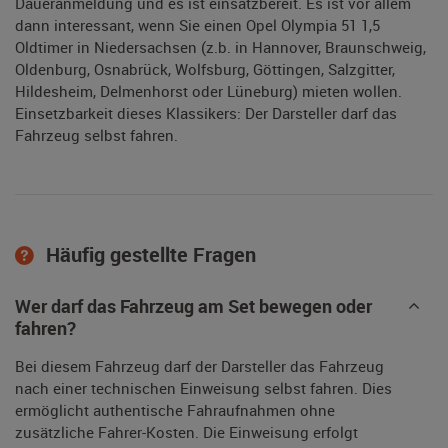
Daueranmeldung und es ist einsatzbereit. Es ist vor allem
dann interessant, wenn Sie einen Opel Olympia 51 1,5
Oldtimer in Niedersachsen (z.b. in Hannover, Braunschweig,
Oldenburg, Osnabrück, Wolfsburg, Göttingen, Salzgitter,
Hildesheim, Delmenhorst oder Lüneburg) mieten wollen.
Einsetzbarkeit dieses Klassikers: Der Darsteller darf das
Fahrzeug selbst fahren.
Häufig gestellte Fragen
Wer darf das Fahrzeug am Set bewegen oder
fahren?
Bei diesem Fahrzeug darf der Darsteller das Fahrzeug
nach einer technischen Einweisung selbst fahren. Dies
ermöglicht authentische Fahraufnahmen ohne
zusätzliche Fahrer-Kosten. Die Einweisung erfolgt