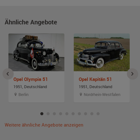
Ähnliche Angebote
Opel Olympia 51
Opel Kapitän 51
1951, Deutschland
1951, Deutschland
Berlin
Nordrhein-Westfalen
Weitere ähnliche Angebote anzeigen