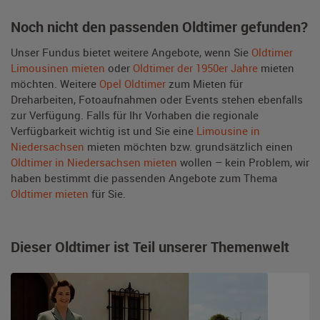
Noch nicht den passenden Oldtimer gefunden?
Unser Fundus bietet weitere Angebote, wenn Sie
Oldtimer
Limousinen mieten
oder
Oldtimer der 1950er Jahre
mieten
möchten. Weitere
Opel Oldtimer
zum Mieten für
Dreharbeiten, Fotoaufnahmen oder Events stehen ebenfalls
zur Verfügung. Falls für Ihr Vorhaben die regionale
Verfügbarkeit wichtig ist und Sie eine
Limousine in
Niedersachsen
mieten möchten bzw. grundsätzlich einen
Oldtimer in Niedersachsen mieten
wollen – kein Problem, wir
haben bestimmt die passenden Angebote zum Thema
Oldtimer mieten
für Sie.
Dieser Oldtimer ist Teil unserer Themenwelt