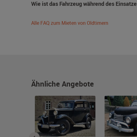
Wie ist das Fahrzeug während des Einsatze
Alle FAQ zum Mieten von Oldtimern
Ähnliche Angebote