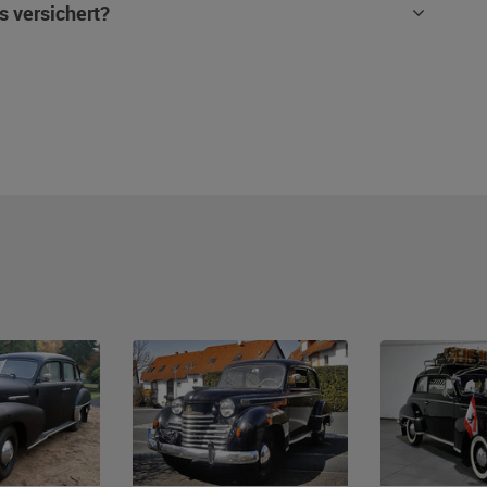
s versichert?