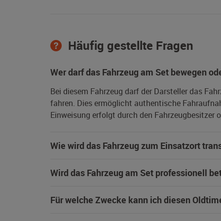
Häufig gestellte Fragen
Wer darf das Fahrzeug am Set bewegen ode
Bei diesem Fahrzeug darf der Darsteller das Fah
fahren. Dies ermöglicht authentische Fahraufna
Einweisung erfolgt durch den Fahrzeugbesitzer od
Wie wird das Fahrzeug zum Einsatzort trans
Wird das Fahrzeug am Set professionell be
Für welche Zwecke kann ich diesen Oldtim