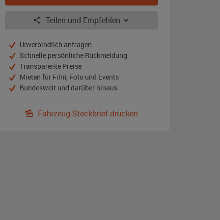
Teilen und Empfehlen
Unverbindlich anfragen
Schnelle persönliche Rückmeldung
Transparente Preise
Mieten für Film, Foto und Events
Bundesweit und darüber hinaus
Fahrzeug-Steckbrief drucken