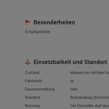
Besonderheiten
Schaltgetriebe.
Einsetzbarkeit und Standort
Zustand
kleinere bis mittlere 
Fahrbereit
ja
Daueranmeldung
nein
Standort
Brandenburg (Deutsch
Nutzung
Der Darsteller darf da