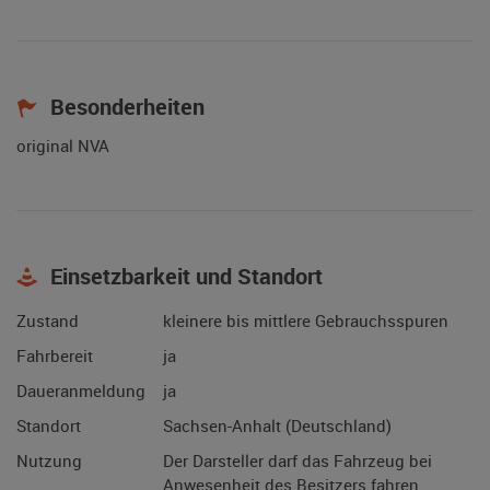
Besonderheiten
original NVA
Einsetzbarkeit und Standort
Zustand
kleinere bis mittlere Gebrauchsspuren
Fahrbereit
ja
Daueranmeldung
ja
Standort
Sachsen-Anhalt (Deutschland)
Nutzung
Der Darsteller darf das Fahrzeug bei
Anwesenheit des Besitzers fahren.