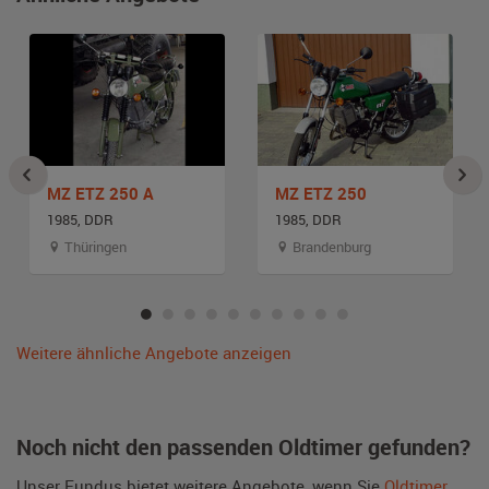
MZ ETZ 250 A
MZ ETZ 250
1985, DDR
1985, DDR
Thüringen
Brandenburg
Weitere ähnliche Angebote anzeigen
Noch nicht den passenden Oldtimer gefunden?
Unser Fundus bietet weitere Angebote, wenn Sie
Oldtimer