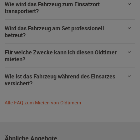
Wie wird das Fahrzeug zum Einsatzort
transportiert?
Wird das Fahrzeug am Set professionell
betreut?
Für welche Zwecke kann ich diesen Oldtimer
mieten?
Wie ist das Fahrzeug während des Einsatzes
versichert?
Alle FAQ zum Mieten von Oldtimern
Ähnliche Angebote