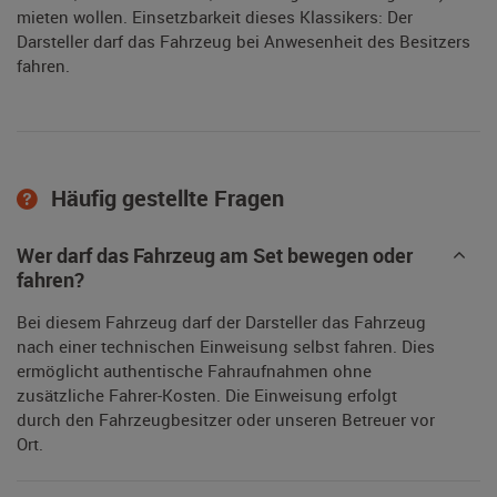
mieten wollen. Einsetzbarkeit dieses Klassikers: Der
Darsteller darf das Fahrzeug bei Anwesenheit des Besitzers
fahren.
Häufig gestellte Fragen
Wer darf das Fahrzeug am Set bewegen oder
fahren?
Bei diesem Fahrzeug darf der Darsteller das Fahrzeug
nach einer technischen Einweisung selbst fahren. Dies
ermöglicht authentische Fahraufnahmen ohne
zusätzliche Fahrer-Kosten. Die Einweisung erfolgt
durch den Fahrzeugbesitzer oder unseren Betreuer vor
Ort.