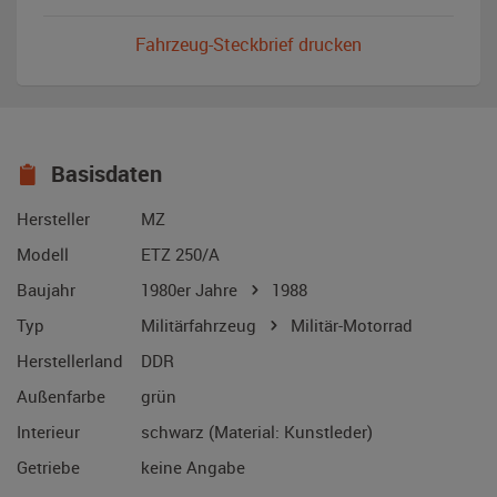
Fahrzeug-Steckbrief drucken
Basisdaten
Hersteller
MZ
Modell
ETZ 250/A
Baujahr
1980er Jahre
1988
Typ
Militärfahrzeug
Militär-Motorrad
Herstellerland
DDR
Außenfarbe
grün
Interieur
schwarz (Material: Kunstleder)
Getriebe
keine Angabe