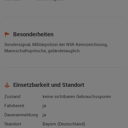
Besonderheiten
Sondersignal, Militärpolizei der NVA Kennzeichnung,
Mannschaftspritsche, geländetauglich
Einsetzbarkeit und Standort
Zustand
keine sichtbaren Gebrauchsspuren
Fahrbereit
ja
Daueranmeldung
ja
Standort
Bayern (Deutschland)