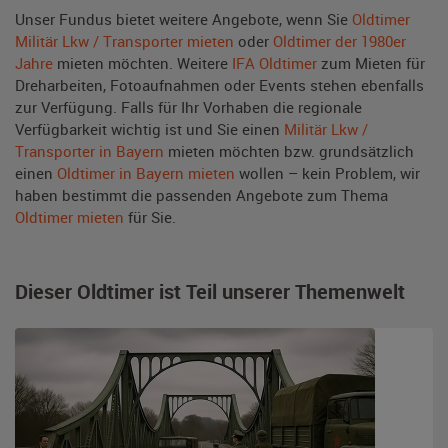
Unser Fundus bietet weitere Angebote, wenn Sie
Oldtimer
Militär Lkw / Transporter mieten
oder
Oldtimer der 1980er
Jahre
mieten möchten. Weitere
IFA Oldtimer
zum Mieten für
Dreharbeiten, Fotoaufnahmen oder Events stehen ebenfalls
zur Verfügung. Falls für Ihr Vorhaben die regionale
Verfügbarkeit wichtig ist und Sie einen
Militär Lkw /
Transporter in Bayern
mieten möchten bzw. grundsätzlich
einen
Oldtimer in Bayern mieten
wollen – kein Problem, wir
haben bestimmt die passenden Angebote zum Thema
Oldtimer mieten
für Sie.
Dieser Oldtimer ist Teil unserer Themenwelt