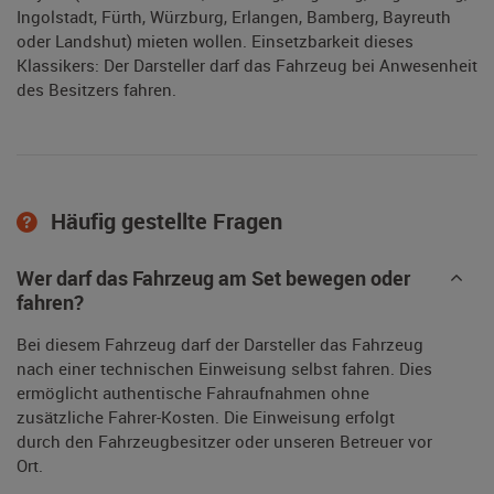
Ingolstadt, Fürth, Würzburg, Erlangen, Bamberg, Bayreuth
oder Landshut) mieten wollen. Einsetzbarkeit dieses
Klassikers: Der Darsteller darf das Fahrzeug bei Anwesenheit
des Besitzers fahren.
Häufig gestellte Fragen
Wer darf das Fahrzeug am Set bewegen oder
fahren?
Bei diesem Fahrzeug darf der Darsteller das Fahrzeug
nach einer technischen Einweisung selbst fahren. Dies
ermöglicht authentische Fahraufnahmen ohne
zusätzliche Fahrer-Kosten. Die Einweisung erfolgt
durch den Fahrzeugbesitzer oder unseren Betreuer vor
Ort.