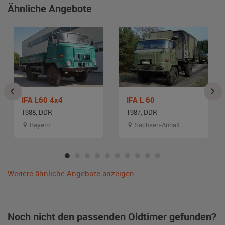
Ähnliche Angebote
IFA L60 4x4
IFA L 60
1988, DDR
1987, DDR
Bayern
Sachsen-Anhalt
Weitere ähnliche Angebote anzeigen
Noch nicht den passenden Oldtimer gefunden?