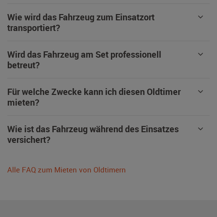
Wie wird das Fahrzeug zum Einsatzort
transportiert?
Wird das Fahrzeug am Set professionell
betreut?
Für welche Zwecke kann ich diesen Oldtimer
mieten?
Wie ist das Fahrzeug während des Einsatzes
versichert?
Alle FAQ zum Mieten von Oldtimern