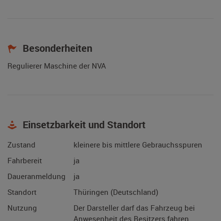
Besonderheiten
Regulierer Maschine der NVA
Einsetzbarkeit und Standort
Zustand
kleinere bis mittlere Gebrauchsspuren
Fahrbereit
ja
Daueranmeldung
ja
Standort
Thüringen (Deutschland)
Nutzung
Der Darsteller darf das Fahrzeug bei
Anwesenheit des Besitzers fahren.