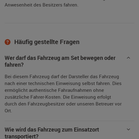
Anwesenheit des Besitzers fahren.
Häufig gestellte Fragen
Wer darf das Fahrzeug am Set bewegen oder
fahren?
Bei diesem Fahrzeug darf der Darsteller das Fahrzeug
nach einer technischen Einweisung selbst fahren. Dies
ermöglicht authentische Fahraufnahmen ohne
zusätzliche Fahrer-Kosten. Die Einweisung erfolgt
durch den Fahrzeugbesitzer oder unseren Betreuer vor
Ort.
Wie wird das Fahrzeug zum Einsatzort
transportiert?