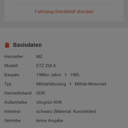
Fahrzeug-Steckbrief drucken
Basisdaten
Hersteller
MZ
Modell
ETZ 250 A
Baujahr
1980er Jahre
1985
Typ
Militärfahrzeug
Militär-Motorrad
Herstellerland
DDR
Außenfarbe
olivgrün NVA
Interieur
schwarz (Material: Kunstleder)
Getriebe
keine Angabe