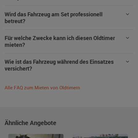
Wird das Fahrzeug am Set professionell
betreut?
Für welche Zwecke kann ich diesen Oldtimer
mieten?
Wie ist das Fahrzeug während des Einsatzes
versichert?
Alle FAQ zum Mieten von Oldtimern
Ähnliche Angebote