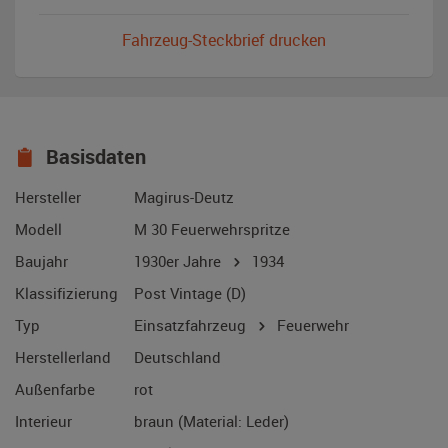
Fahrzeug-Steckbrief drucken
Basisdaten
Hersteller
Magirus-Deutz
Modell
M 30 Feuerwehrspritze
Baujahr
1930er Jahre
1934
Klassifizierung
Post Vintage (D)
Typ
Einsatzfahrzeug
Feuerwehr
Herstellerland
Deutschland
Außenfarbe
rot
Interieur
braun (Material: Leder)