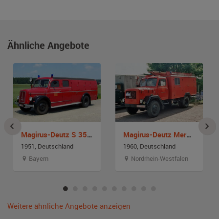
Ähnliche Angebote
Magirus-Deutz S 3500 TLF 15-50
Magirus-Deutz Mercur
1951, Deutschland
1960, Deutschland
Bayern
Nordrhein-Westfalen
Weitere ähnliche Angebote anzeigen