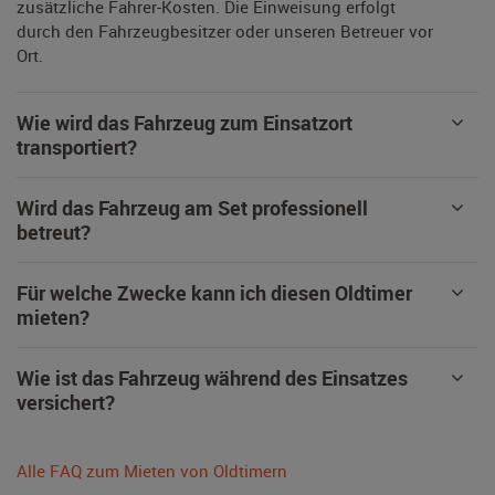
zusätzliche Fahrer-Kosten. Die Einweisung erfolgt
durch den Fahrzeugbesitzer oder unseren Betreuer vor
Ort.
Wie wird das Fahrzeug zum Einsatzort
transportiert?
Wird das Fahrzeug am Set professionell
betreut?
Für welche Zwecke kann ich diesen Oldtimer
mieten?
Wie ist das Fahrzeug während des Einsatzes
versichert?
Alle FAQ zum Mieten von Oldtimern