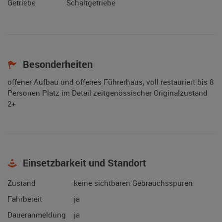
Getriebe
Schaltgetriebe
Besonderheiten
offener Aufbau und offenes Führerhaus, voll restauriert bis 8
Personen Platz im Detail zeitgenössischer Originalzustand
2+
Einsetzbarkeit und Standort
Zustand
keine sichtbaren Gebrauchsspuren
Fahrbereit
ja
Daueranmeldung
ja