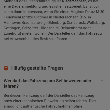
Standort des Einsatzfahrzeugs ist
Niedersachsen
, es hat
eine Daueranmeldung und es ist einsatzbereit. Es ist vor
allem dann interessant, wenn Sie einen Magirus-Deutz M 30
Feuerwehrspritze Oldtimer in Niedersachsen (z.b. in
Hannover, Braunschweig, Oldenburg, Osnabrück, Wolfsburg,
Göttingen, Salzgitter, Hildesheim, Delmenhorst oder
Lüneburg) mieten wollen. Der Darsteller darf das Fahrzeug
bei Anwesenheit des Besitzers fahren.
Häufig gestellte Fragen
Wer darf das Fahrzeug am Set bewegen oder
fahren?
Bei diesem Fahrzeug darf der Darsteller das Fahrzeug
nach einer technischen Einweisung selbst fahren. Dies
ermöglicht authentische Fahraufnahmen ohne