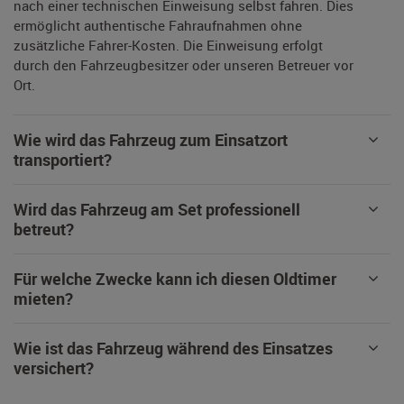
nach einer technischen Einweisung selbst fahren. Dies
ermöglicht authentische Fahraufnahmen ohne
zusätzliche Fahrer-Kosten. Die Einweisung erfolgt
durch den Fahrzeugbesitzer oder unseren Betreuer vor
Ort.
Wie wird das Fahrzeug zum Einsatzort
transportiert?
Wird das Fahrzeug am Set professionell
betreut?
Für welche Zwecke kann ich diesen Oldtimer
mieten?
Wie ist das Fahrzeug während des Einsatzes
versichert?