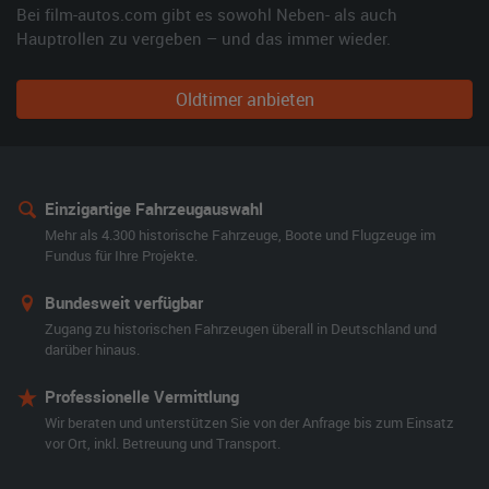
Bei film-autos.com gibt es sowohl Neben- als auch
Hauptrollen zu vergeben – und das immer wieder.
Oldtimer anbieten
Einzigartige Fahrzeugauswahl
Mehr als 4.300 historische Fahrzeuge, Boote und Flugzeuge im
Fundus für Ihre Projekte.
Bundesweit verfügbar
Zugang zu historischen Fahrzeugen überall in Deutschland und
darüber hinaus.
Professionelle Vermittlung
Wir beraten und unterstützen Sie von der Anfrage bis zum Einsatz
vor Ort, inkl. Betreuung und Transport.