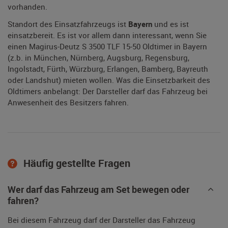
vorhanden.
Standort des Einsatzfahrzeugs ist
Bayern
und es ist
einsatzbereit. Es ist vor allem dann interessant, wenn Sie
einen Magirus-Deutz S 3500 TLF 15-50 Oldtimer in Bayern
(z.b. in München, Nürnberg, Augsburg, Regensburg,
Ingolstadt, Fürth, Würzburg, Erlangen, Bamberg, Bayreuth
oder Landshut) mieten wollen. Was die Einsetzbarkeit des
Oldtimers anbelangt: Der Darsteller darf das Fahrzeug bei
Anwesenheit des Besitzers fahren.
Häufig gestellte Fragen
Wer darf das Fahrzeug am Set bewegen oder
fahren?
Bei diesem Fahrzeug darf der Darsteller das Fahrzeug