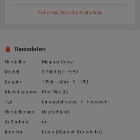
Fahrzeug-Steckbrief drucken
Basisdaten
Hersteller
Magirus-Deutz
Modell
S 3500 TLF 15-50
Baujahr
1950er Jahre
1951
Klassifizierung
Post War (E)
Typ
Einsatzfahrzeug
Feuerwehr
Herstellerland
Deutschland
Außenfarbe
rot
Interieur
braun (Material: Kunstleder)