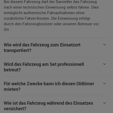
Bei diesem Fahrzeug darf der Darsteller das Fahrzeug
nach einer technischen Einweisung selbst fahren. Dies
ermöglicht authentische Fahraufnahmen ohne
zusätzliche Fahrer-Kosten. Die Einweisung erfolgt
durch den Fahrzeugbesitzer oder unseren Betreuer vor
Ort.
Wie wird das Fahrzeug zum Einsatzort
transportiert?
Wird das Fahrzeug am Set professionell
betreut?
Für welche Zwecke kann ich diesen Oldtimer
mieten?
Wie ist das Fahrzeug während des Einsatzes
versichert?