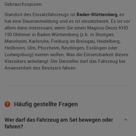
Gebrauchsspuren.
Standort des Einsatzfahrzeugs ist
Baden-Württemberg
, es
hat eine Daueranmeldung und es ist einsatzbereit. Es ist vor
allem dann interessant, wenn Sie einen Magirus-Deutz KHD
150 Oldtimer in Baden-Württemberg (z.b. in Stuttgart,
Mannheim, Karlsruhe, Freiburg im Breisgau, Heidelberg,
Heilbronn, Ulm, Pforzheim, Reutlingen, Esslingen oder
Ludwigsburg) mieten wollen. Was die Einsetzbarkeit dieses
Klassikers anbelangt: Der Darsteller darf das Fahrzeug bei
Anwesenheit des Besitzers fahren.
Häufig gestellte Fragen
Wer darf das Fahrzeug am Set bewegen oder
fahren?