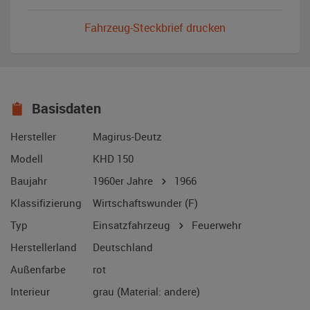
Fahrzeug-Steckbrief drucken
Basisdaten
Hersteller
Magirus-Deutz
Modell
KHD 150
Baujahr
1960er Jahre
1966
Klassifizierung
Wirtschaftswunder (F)
Typ
Einsatzfahrzeug
Feuerwehr
Herstellerland
Deutschland
Außenfarbe
rot
Interieur
grau (Material: andere)