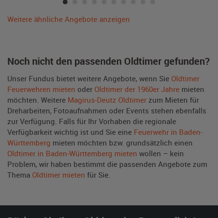
Weitere ähnliche Angebote anzeigen
Noch nicht den passenden Oldtimer gefunden?
Unser Fundus bietet weitere Angebote, wenn Sie
Oldtimer
Feuerwehren mieten
oder
Oldtimer der 1960er Jahre
mieten
möchten. Weitere
Magirus-Deutz Oldtimer
zum Mieten für
Dreharbeiten, Fotoaufnahmen oder Events stehen ebenfalls
zur Verfügung. Falls für Ihr Vorhaben die regionale
Verfügbarkeit wichtig ist und Sie eine
Feuerwehr in Baden-
Württemberg
mieten möchten bzw. grundsätzlich einen
Oldtimer in Baden-Württemberg mieten
wollen – kein
Problem, wir haben bestimmt die passenden Angebote zum
Thema
Oldtimer mieten
für Sie.