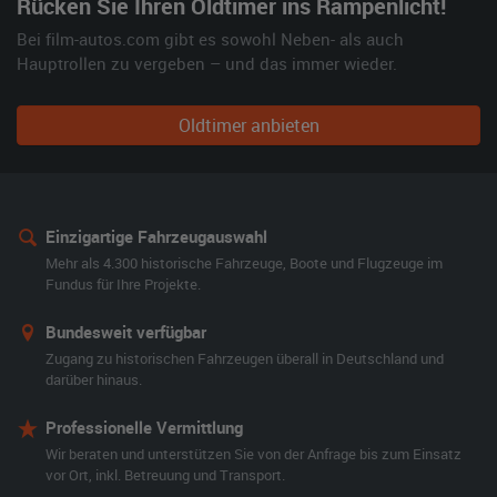
Rücken Sie Ihren Oldtimer ins Rampenlicht!
Bei film-autos.com gibt es sowohl Neben- als auch
Hauptrollen zu vergeben – und das immer wieder.
Oldtimer anbieten
Einzigartige Fahrzeugauswahl
Mehr als 4.300 historische Fahrzeuge, Boote und Flugzeuge im
Fundus für Ihre Projekte.
Bundesweit verfügbar
Zugang zu historischen Fahrzeugen überall in Deutschland und
darüber hinaus.
Professionelle Vermittlung
Wir beraten und unterstützen Sie von der Anfrage bis zum Einsatz
vor Ort, inkl. Betreuung und Transport.