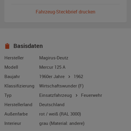
Fahrzeug-Steckbrief drucken
Basisdaten
Hersteller
Magirus-Deutz
Modell
Mercur 125 A
Baujahr
1960er Jahre
1962
Klassifizierung
Wirtschaftswunder (F)
Typ
Einsatzfahrzeug
Feuerwehr
Herstellerland
Deutschland
Außenfarbe
rot / weiß (RAL 3000)
Interieur
grau (Material: andere)