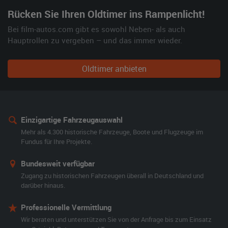
Rücken Sie Ihren Oldtimer ins Rampenlicht!
Bei film-autos.com gibt es sowohl Neben- als auch
Hauptrollen zu vergeben – und das immer wieder.
Oldtimer anbieten
Einzigartige Fahrzeugauswahl
Mehr als 4.300 historische Fahrzeuge, Boote und Flugzeuge im
Fundus für Ihre Projekte.
Bundesweit verfügbar
Zugang zu historischen Fahrzeugen überall in Deutschland und
darüber hinaus.
Professionelle Vermittlung
Wir beraten und unterstützen Sie von der Anfrage bis zum Einsatz