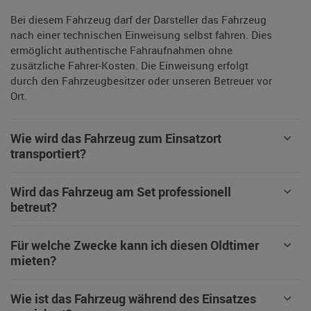
Bei diesem Fahrzeug darf der Darsteller das Fahrzeug
nach einer technischen Einweisung selbst fahren. Dies
ermöglicht authentische Fahraufnahmen ohne
zusätzliche Fahrer-Kosten. Die Einweisung erfolgt
durch den Fahrzeugbesitzer oder unseren Betreuer vor
Ort.
Wie wird das Fahrzeug zum Einsatzort
transportiert?
Wird das Fahrzeug am Set professionell
betreut?
Für welche Zwecke kann ich diesen Oldtimer
mieten?
Wie ist das Fahrzeug während des Einsatzes