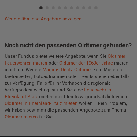
Weitere ähnliche Angebote anzeigen
Noch nicht den passenden Oldtimer gefunden?
Unser Fundus bietet weitere Angebote, wenn Sie
Oldtimer
Feuerwehren mieten
oder
Oldtimer der 1960er Jahre
mieten
möchten. Weitere
Magirus-Deutz Oldtimer
zum Mieten für
Dreharbeiten, Fotoaufnahmen oder Events stehen ebenfalls
zur Verfügung. Falls für Ihr Vorhaben die regionale
Verfügbarkeit wichtig ist und Sie eine
Feuerwehr in
Rheinland-Pfalz
mieten möchten bzw. grundsätzlich einen
Oldtimer in Rheinland-Pfalz mieten
wollen – kein Problem,
wir haben bestimmt die passenden Angebote zum Thema
Oldtimer mieten
für Sie.