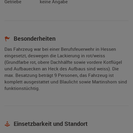
Getriebe
keine Angabe
Besonderheiten
Das Fahrzeug war bei einer Berufsfeuerwehr in Hessen
eingesetzt, deswegen die Lackierung in rot/weiss
(Grundfarbe rot, obere Dachhälfte sowie vordere Kotflügel
und Aufbauecken an Heck des Aufbaus sind weiss). Die
max. Besatzung beträgt 9 Personen, das Fahrzeug ist
komplett ausgestattet und Blaulicht sowie Martinshorn sind
funktionstüchtig.
Einsetzbarkeit und Standort