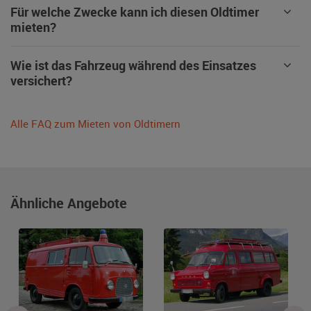
Für welche Zwecke kann ich diesen Oldtimer
mieten?
Wie ist das Fahrzeug während des Einsatzes
versichert?
Alle FAQ zum Mieten von Oldtimern
Ähnliche Angebote