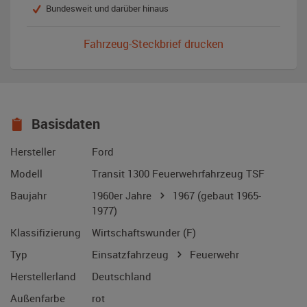
Bundesweit und darüber hinaus
Fahrzeug-Steckbrief drucken
Basisdaten
Hersteller
Ford
Modell
Transit 1300 Feuerwehrfahrzeug TSF
Baujahr
1960er Jahre
1967
(gebaut 1965-
1977)
Klassifizierung
Wirtschaftswunder (F)
Typ
Einsatzfahrzeug
Feuerwehr
Herstellerland
Deutschland
Außenfarbe
rot