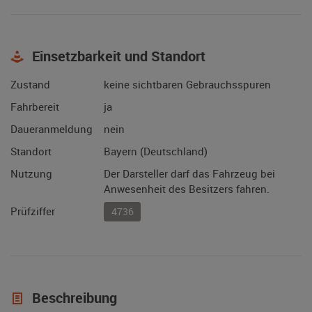
Einsetzbarkeit und Standort
Zustand
keine sichtbaren Gebrauchsspuren
Fahrbereit
ja
Daueranmeldung
nein
Standort
Bayern (Deutschland)
Nutzung
Der Darsteller darf das Fahrzeug bei
Anwesenheit des Besitzers fahren.
Prüfziffer
4736
Beschreibung