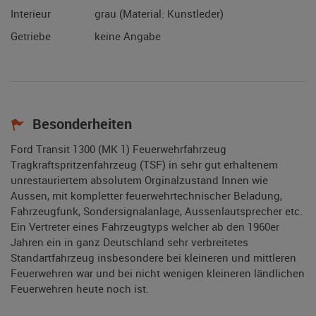
Interieur
grau (Material: Kunstleder)
Getriebe
keine Angabe
Besonderheiten
Ford Transit 1300 (MK 1) Feuerwehrfahrzeug
Tragkraftspritzenfahrzeug (TSF) in sehr gut erhaltenem
unrestauriertem absolutem Orginalzustand Innen wie
Aussen, mit kompletter feuerwehrtechnischer Beladung,
Fahrzeugfunk, Sondersignalanlage, Aussenlautsprecher etc.
Ein Vertreter eines Fahrzeugtyps welcher ab den 1960er
Jahren ein in ganz Deutschland sehr verbreitetes
Standartfahrzeug insbesondere bei kleineren und mittleren
Feuerwehren war und bei nicht wenigen kleineren ländlichen
Feuerwehren heute noch ist.