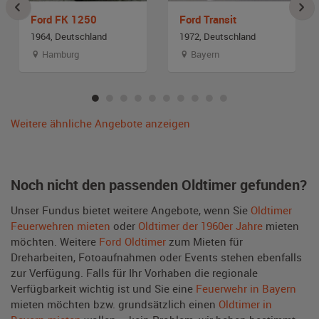
Ford FK 1250
Ford Transit
1964, Deutschland
1972, Deutschland
Hamburg
Bayern
Weitere ähnliche Angebote anzeigen
Noch nicht den passenden Oldtimer gefunden?
Unser Fundus bietet weitere Angebote, wenn Sie
Oldtimer
Feuerwehren mieten
oder
Oldtimer der 1960er Jahre
mieten
möchten. Weitere
Ford Oldtimer
zum Mieten für
Dreharbeiten, Fotoaufnahmen oder Events stehen ebenfalls
zur Verfügung. Falls für Ihr Vorhaben die regionale
Verfügbarkeit wichtig ist und Sie eine
Feuerwehr in Bayern
mieten möchten bzw. grundsätzlich einen
Oldtimer in