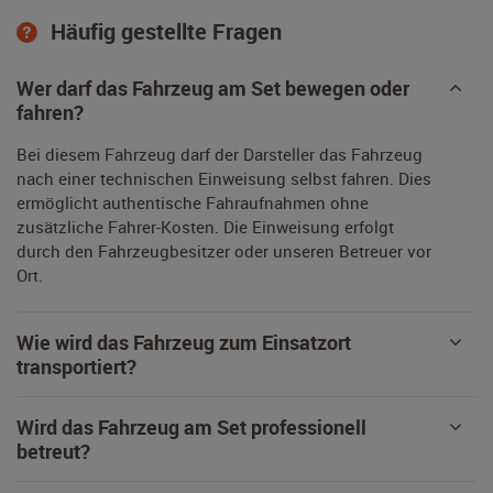
Häufig gestellte Fragen
Wer darf das Fahrzeug am Set bewegen oder
fahren?
Bei diesem Fahrzeug darf der Darsteller das Fahrzeug
nach einer technischen Einweisung selbst fahren. Dies
ermöglicht authentische Fahraufnahmen ohne
zusätzliche Fahrer-Kosten. Die Einweisung erfolgt
durch den Fahrzeugbesitzer oder unseren Betreuer vor
Ort.
Wie wird das Fahrzeug zum Einsatzort
transportiert?
Wird das Fahrzeug am Set professionell
betreut?