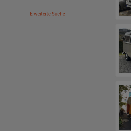
Erweiterte Suche