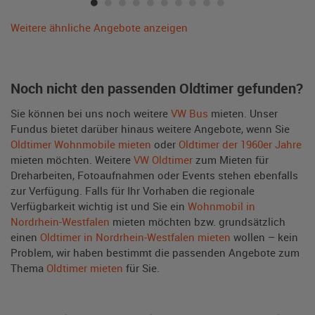
Weitere ähnliche Angebote anzeigen
Noch nicht den passenden Oldtimer gefunden?
Sie können bei uns noch weitere
VW Bus
mieten. Unser
Fundus bietet darüber hinaus weitere Angebote, wenn Sie
Oldtimer Wohnmobile mieten
oder
Oldtimer der 1960er Jahre
mieten möchten. Weitere
VW Oldtimer
zum Mieten für
Dreharbeiten, Fotoaufnahmen oder Events stehen ebenfalls
zur Verfügung. Falls für Ihr Vorhaben die regionale
Verfügbarkeit wichtig ist und Sie ein
Wohnmobil in
Nordrhein-Westfalen
mieten möchten bzw. grundsätzlich
einen
Oldtimer in Nordrhein-Westfalen mieten
wollen – kein
Problem, wir haben bestimmt die passenden Angebote zum
Thema
Oldtimer mieten
für Sie.