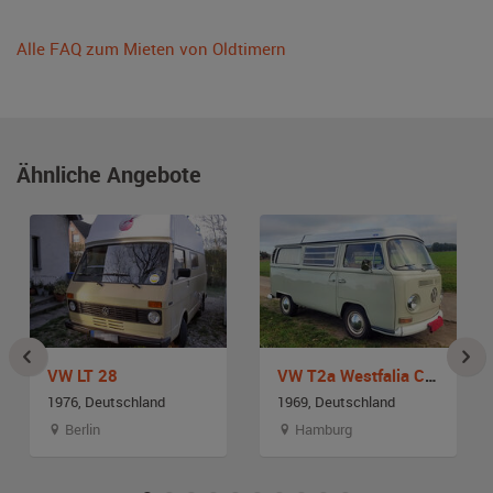
Alle FAQ zum Mieten von Oldtimern
Ähnliche Angebote
VW LT 28
VW T2a Westfalia Camping Bus Bulli
1976, Deutschland
1969, Deutschland
Berlin
Hamburg