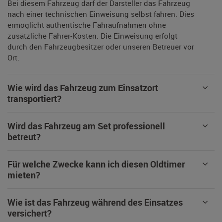
Bei diesem Fahrzeug darf der Darsteller das Fahrzeug
nach einer technischen Einweisung selbst fahren. Dies
ermöglicht authentische Fahraufnahmen ohne
zusätzliche Fahrer-Kosten. Die Einweisung erfolgt
durch den Fahrzeugbesitzer oder unseren Betreuer vor
Ort.
Wie wird das Fahrzeug zum Einsatzort
transportiert?
Wird das Fahrzeug am Set professionell
betreut?
Für welche Zwecke kann ich diesen Oldtimer
mieten?
Wie ist das Fahrzeug während des Einsatzes
versichert?