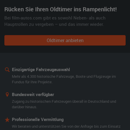
Rücken Sie Ihren Oldtimer ins Rampenlicht!
Bei film-autos.com gibt es sowohl Neben- als auch
Hauptrollen zu vergeben – und das immer wieder.
Oldtimer anbieten
Einzigartige Fahrzeugauswahl
Mehr als 4.300 historische Fahrzeuge, Boote und Flugzeuge im
Fundus für Ihre Projekte.
Bundesweit verfügbar
Zugang zu historischen Fahrzeugen überall in Deutschland und
darüber hinaus.
Professionelle Vermittlung
Wir beraten und unterstützen Sie von der Anfrage bis zum Einsatz