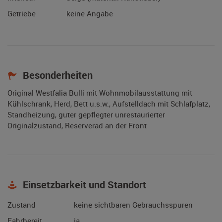
Getriebe
keine Angabe
Besonderheiten
Original Westfalia Bulli mit Wohnmobilausstattung mit
Kühlschrank, Herd, Bett u.s.w., Aufstelldach mit Schlafplatz,
Standheizung, guter gepflegter unrestaurierter
Originalzustand, Reserverad an der Front
Einsetzbarkeit und Standort
Zustand
keine sichtbaren Gebrauchsspuren
Fahrbereit
ja