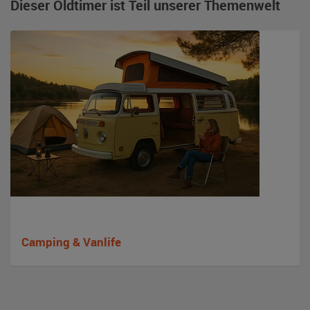
Dieser Oldtimer ist Teil unserer Themenwelt
Camping & Vanlife