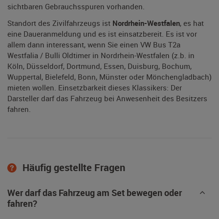
sichtbaren Gebrauchsspuren vorhanden.
Standort des Zivilfahrzeugs ist
Nordrhein-Westfalen
, es hat
eine Daueranmeldung und es ist einsatzbereit. Es ist vor
allem dann interessant, wenn Sie einen VW Bus T2a
Westfalia / Bulli Oldtimer in Nordrhein-Westfalen (z.b. in
Köln, Düsseldorf, Dortmund, Essen, Duisburg, Bochum,
Wuppertal, Bielefeld, Bonn, Münster oder Mönchengladbach)
mieten wollen. Einsetzbarkeit dieses Klassikers: Der
Darsteller darf das Fahrzeug bei Anwesenheit des Besitzers
fahren.
Häufig gestellte Fragen
Wer darf das Fahrzeug am Set bewegen oder
fahren?