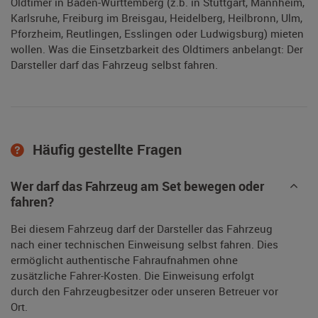
Oldtimer in Baden-Württemberg (z.b. in Stuttgart, Mannheim,
Karlsruhe, Freiburg im Breisgau, Heidelberg, Heilbronn, Ulm,
Pforzheim, Reutlingen, Esslingen oder Ludwigsburg) mieten
wollen. Was die Einsetzbarkeit des Oldtimers anbelangt: Der
Darsteller darf das Fahrzeug selbst fahren.
Häufig gestellte Fragen
Wer darf das Fahrzeug am Set bewegen oder
fahren?
Bei diesem Fahrzeug darf der Darsteller das Fahrzeug
nach einer technischen Einweisung selbst fahren. Dies
ermöglicht authentische Fahraufnahmen ohne
zusätzliche Fahrer-Kosten. Die Einweisung erfolgt
durch den Fahrzeugbesitzer oder unseren Betreuer vor
Ort.