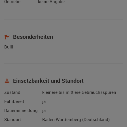
Getriebe
keine Angabe
Besonderheiten
Bulli
Einsetzbarkeit und Standort
Zustand
kleinere bis mittlere Gebrauchsspuren
Fahrbereit
ja
Daueranmeldung
ja
Standort
Baden-Württemberg (Deutschland)