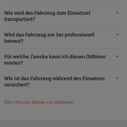
Wie wird das Fahrzeug zum Einsatzort
transportiert?
Wird das Fahrzeug am Set professionell
betreut?
Für welche Zwecke kann ich diesen Oldtimer
mieten?
Wie ist das Fahrzeug während des Einsatzes
versichert?
Alle FAQ zum Mieten von Oldtimern