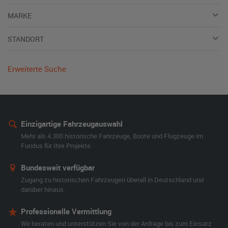
MARKE
STANDORT
Erweiterte Suche
Einzigartige Fahrzeugauswahl
Mehr als 4.300 historische Fahrzeuge, Boote und Flugzeuge im
Fundus für Ihre Projekte.
Bundesweit verfügbar
Zugang zu historischen Fahrzeugen überall in Deutschland und
darüber hinaus.
Professionelle Vermittlung
Wir beraten und unterstützen Sie von der Anfrage bis zum Einsatz