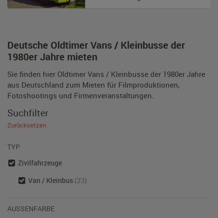
Deutsche Oldtimer Vans / Kleinbusse der
1980er Jahre mieten
Sie finden hier Oldtimer Vans / Kleinbusse der 1980er Jahre
aus Deutschland zum Mieten für Filmproduktionen,
Fotoshootings und Firmenveranstaltungen.
Suchfilter
Zurücksetzen
TYP
Zivilfahrzeuge
Van / Kleinbus
(23)
AUSSENFARBE