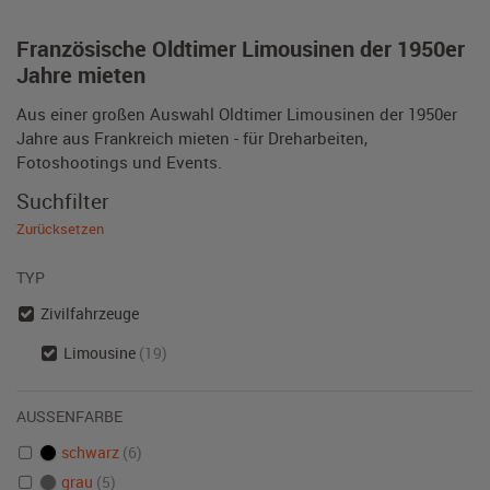
Französische Oldtimer Limousinen der 1950er
Jahre mieten
Aus einer großen Auswahl Oldtimer Limousinen der 1950er
Jahre aus Frankreich mieten - für Dreharbeiten,
Fotoshootings und Events.
Suchfilter
Zurücksetzen
TYP
Zivilfahrzeuge
Limousine
(19)
AUSSENFARBE
schwarz
(6)
grau
(5)