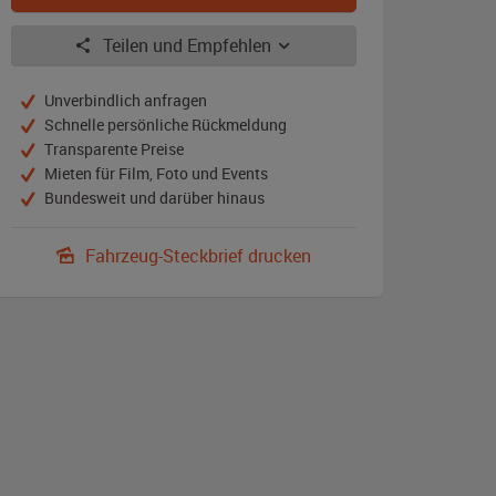
Teilen und Empfehlen
Unverbindlich anfragen
Schnelle persönliche Rückmeldung
Transparente Preise
Mieten für Film, Foto und Events
Bundesweit und darüber hinaus
Fahrzeug-Steckbrief drucken