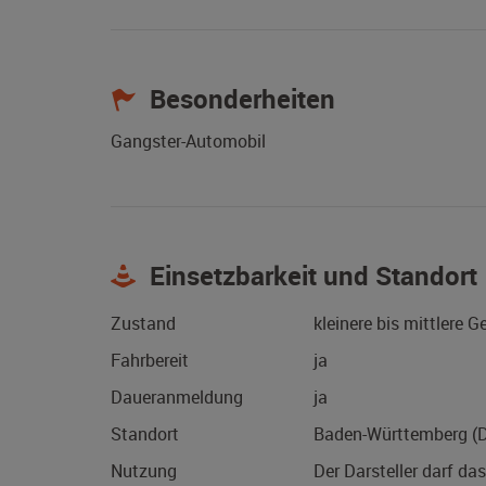
Besonderheiten
Gangster-Automobil
Einsetzbarkeit und Standort
Zustand
kleinere bis mittlere 
Fahrbereit
ja
Daueranmeldung
ja
Standort
Baden-Württemberg (
Nutzung
Der Darsteller darf da