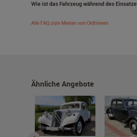
Wie ist das Fahrzeug während des Einsatze
Alle FAQ zum Mieten von Oldtimern
Ähnliche Angebote