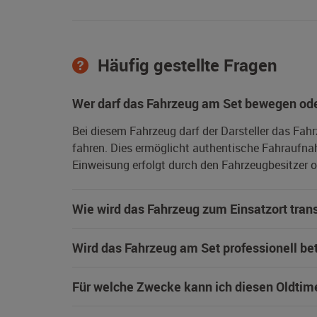
Häufig gestellte Fragen
Wer darf das Fahrzeug am Set bewegen ode
Bei diesem Fahrzeug darf der Darsteller das Fah
fahren. Dies ermöglicht authentische Fahraufna
Einweisung erfolgt durch den Fahrzeugbesitzer od
Wie wird das Fahrzeug zum Einsatzort trans
Wird das Fahrzeug am Set professionell be
Für welche Zwecke kann ich diesen Oldtim