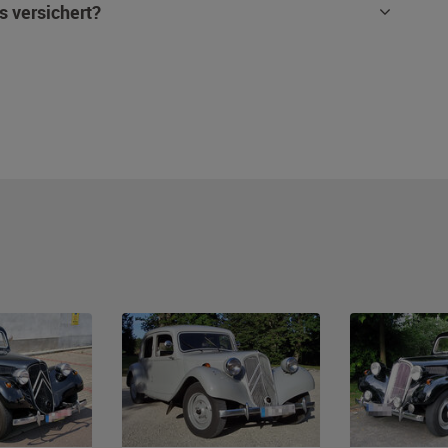
s versichert?