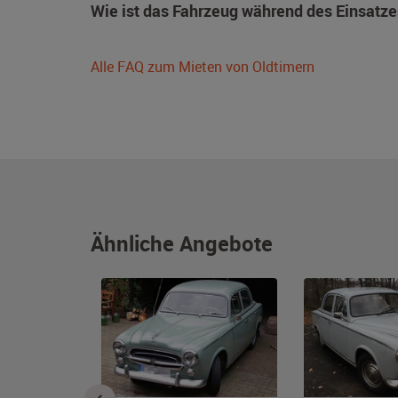
Wie ist das Fahrzeug während des Einsatze
Alle FAQ zum Mieten von Oldtimern
Ähnliche Angebote