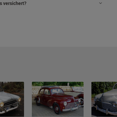
s versichert?