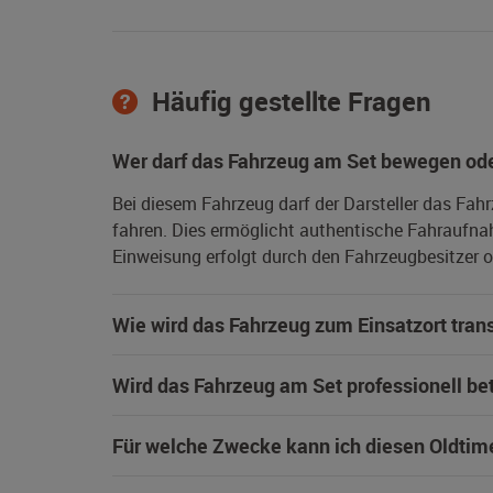
Häufig gestellte Fragen
Wer darf das Fahrzeug am Set bewegen ode
Bei diesem Fahrzeug darf der Darsteller das Fah
fahren. Dies ermöglicht authentische Fahraufna
Einweisung erfolgt durch den Fahrzeugbesitzer od
Wie wird das Fahrzeug zum Einsatzort trans
Wird das Fahrzeug am Set professionell be
Für welche Zwecke kann ich diesen Oldtim