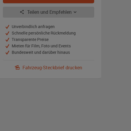
Teilen und Empfehlen
Unverbindlich anfragen
Schnelle persönliche Rückmeldung
Transparente Preise
Mieten für Film, Foto und Events
Bundesweit und darüber hinaus
Fahrzeug-Steckbrief drucken