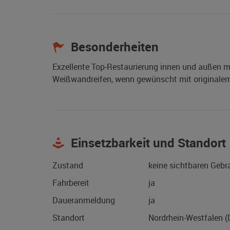
Besonderheiten
Exzellente Top-Restaurierung innen und außen m
Weißwandreifen, wenn gewünscht mit originale
Einsetzbarkeit und Standort
Zustand
keine sichtbaren Geb
Fahrbereit
ja
Daueranmeldung
ja
Standort
Nordrhein-Westfalen 