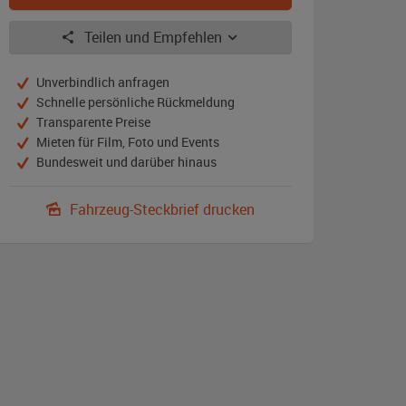
Teilen und Empfehlen
Unverbindlich anfragen
Schnelle persönliche Rückmeldung
Transparente Preise
Mieten für Film, Foto und Events
Bundesweit und darüber hinaus
Fahrzeug-Steckbrief drucken