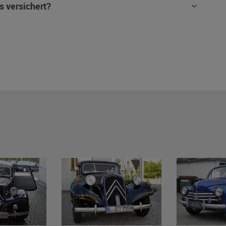
s versichert?