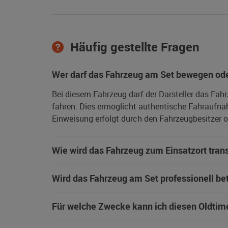
Häufig gestellte Fragen
Wer darf das Fahrzeug am Set bewegen ode
Bei diesem Fahrzeug darf der Darsteller das Fah
fahren. Dies ermöglicht authentische Fahraufna
Einweisung erfolgt durch den Fahrzeugbesitzer od
Wie wird das Fahrzeug zum Einsatzort trans
Wird das Fahrzeug am Set professionell be
Für welche Zwecke kann ich diesen Oldtim