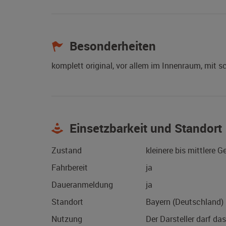
Besonderheiten
komplett original, vor allem im Innenraum, mit s
Einsetzbarkeit und Standort
Zustand
kleinere bis mittlere 
Fahrbereit
ja
Daueranmeldung
ja
Standort
Bayern (Deutschland)
Nutzung
Der Darsteller darf da