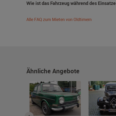
Wie ist das Fahrzeug während des Einsatze
Alle FAQ zum Mieten von Oldtimern
Ähnliche Angebote