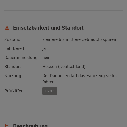
Einsetzbarkeit und Standort
Zustand
kleinere bis mittlere Gebrauchsspuren
Fahrbereit
ja
Daueranmeldung
nein
Standort
Hessen (Deutschland)
Nutzung
Der Darsteller darf das Fahrzeug selbst
fahren.
Prüfziffer
0743
Beschreibung