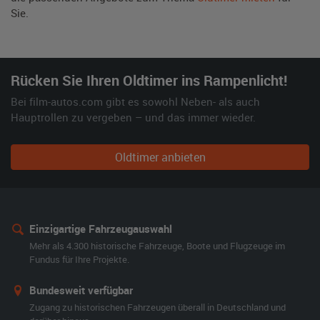
Sie.
Rücken Sie Ihren Oldtimer ins Rampenlicht!
Bei film-autos.com gibt es sowohl Neben- als auch
Hauptrollen zu vergeben – und das immer wieder.
Oldtimer anbieten
Einzigartige Fahrzeugauswahl
Mehr als 4.300 historische Fahrzeuge, Boote und Flugzeuge im
Fundus für Ihre Projekte.
Bundesweit verfügbar
Zugang zu historischen Fahrzeugen überall in Deutschland und