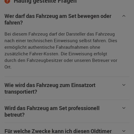
Häufig gestellte Fragen
Wer darf das Fahrzeug am Set bewegen oder
fahren?
Bei diesem Fahrzeug darf der Darsteller das Fahrzeug
nach einer technischen Einweisung selbst fahren. Dies
ermöglicht authentische Fahraufnahmen ohne
zusätzliche Fahrer-Kosten. Die Einweisung erfolgt
durch den Fahrzeugbesitzer oder unseren Betreuer vor
Ort.
Wie wird das Fahrzeug zum Einsatzort
transportiert?
Wird das Fahrzeug am Set professionell
betreut?
Für welche Zwecke kann ich diesen Oldtimer