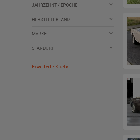
JAHRZEHNT / EPOCHE
HERSTELLERLAND
MARKE
STANDORT
Erweiterte Suche