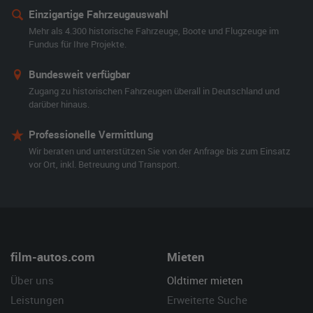
Einzigartige Fahrzeugauswahl
Mehr als 4.300 historische Fahrzeuge, Boote und Flugzeuge im
Fundus für Ihre Projekte.
Bundesweit verfügbar
Zugang zu historischen Fahrzeugen überall in Deutschland und
darüber hinaus.
Professionelle Vermittlung
Wir beraten und unterstützen Sie von der Anfrage bis zum Einsatz
vor Ort, inkl. Betreuung und Transport.
film-autos.com
Mieten
Über uns
Oldtimer mieten
Leistungen
Erweiterte Suche