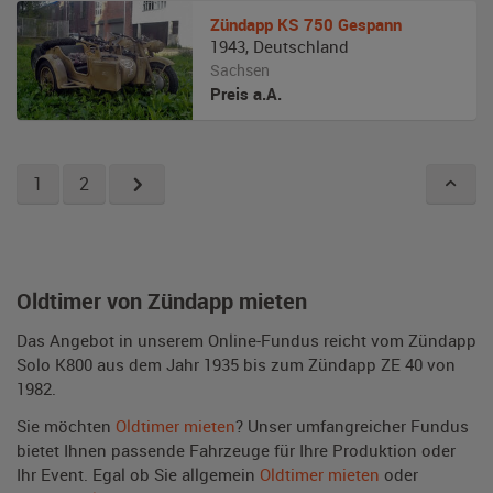
Zündapp
KS 750 Gespann
1943
,
Deutschland
Sachsen
Preis a.A.
1
2
Oldtimer von Zündapp mieten
Das Angebot in unserem Online-Fundus reicht vom Zündapp
Solo K800 aus dem Jahr 1935 bis zum Zündapp ZE 40 von
1982.
Sie möchten
Oldtimer mieten
? Unser umfangreicher Fundus
bietet Ihnen passende Fahrzeuge für Ihre Produktion oder
Ihr Event. Egal ob Sie allgemein
Oldtimer mieten
oder