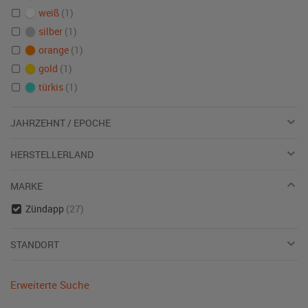
weiß
(1)
silber
(1)
orange
(1)
gold
(1)
türkis
(1)
JAHRZEHNT / EPOCHE
HERSTELLERLAND
MARKE
Zündapp
(27)
STANDORT
Erweiterte Suche