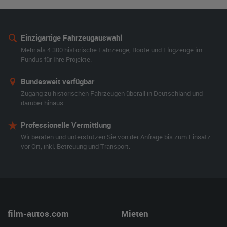
Einzigartige Fahrzeugauswahl
Mehr als 4.300 historische Fahrzeuge, Boote und Flugzeuge im
Fundus für Ihre Projekte.
Bundesweit verfügbar
Zugang zu historischen Fahrzeugen überall in Deutschland und
darüber hinaus.
Professionelle Vermittlung
Wir beraten und unterstützen Sie von der Anfrage bis zum Einsatz
vor Ort, inkl. Betreuung und Transport.
film-autos.com
Mieten