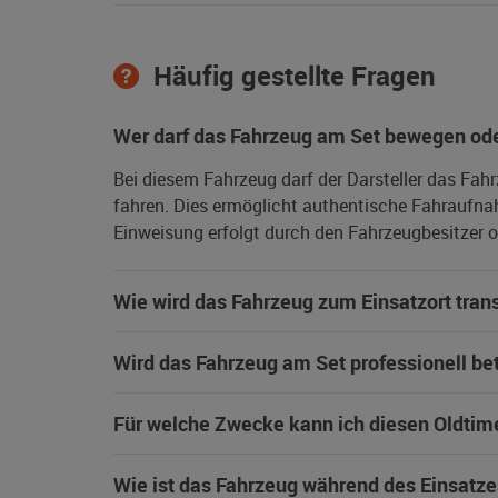
Häufig gestellte Fragen
Wer darf das Fahrzeug am Set bewegen ode
Bei diesem Fahrzeug darf der Darsteller das Fah
fahren. Dies ermöglicht authentische Fahraufna
Einweisung erfolgt durch den Fahrzeugbesitzer od
Wie wird das Fahrzeug zum Einsatzort trans
Wird das Fahrzeug am Set professionell be
Für welche Zwecke kann ich diesen Oldtim
Wie ist das Fahrzeug während des Einsatze