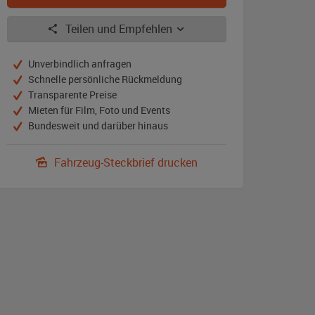
Teilen und Empfehlen
Unverbindlich anfragen
Schnelle persönliche Rückmeldung
Transparente Preise
Mieten für Film, Foto und Events
Bundesweit und darüber hinaus
Fahrzeug-Steckbrief drucken