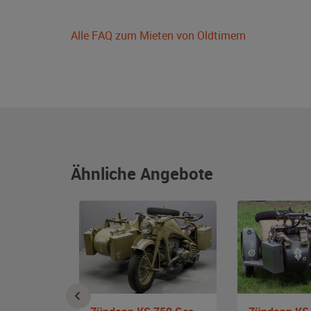
Alle FAQ zum Mieten von Oldtimern
Ähnliche Angebote