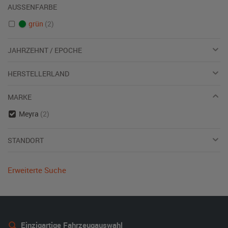
AUSSENFARBE
grün
(2)
JAHRZEHNT / EPOCHE
HERSTELLERLAND
MARKE
Meyra
(2)
STANDORT
Erweiterte Suche
Einzigartige Fahrzeugauswahl