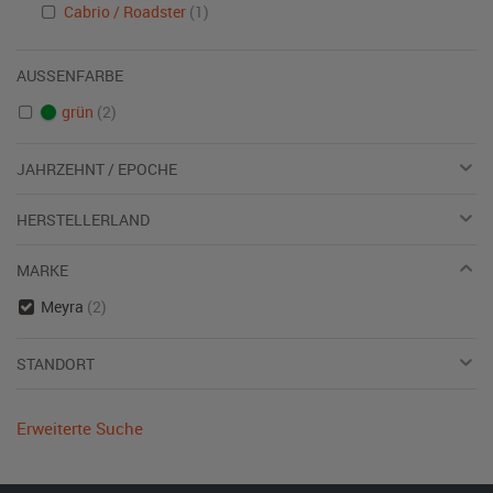
Cabrio / Roadster
(1)
AUSSENFARBE
grün
(2)
JAHRZEHNT / EPOCHE
HERSTELLERLAND
MARKE
Meyra
(2)
STANDORT
Erweiterte Suche