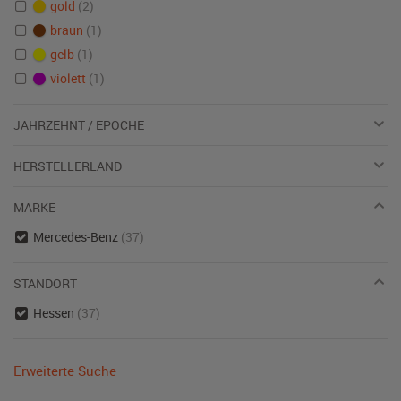
gold
(2)
braun
(1)
gelb
(1)
violett
(1)
JAHRZEHNT / EPOCHE
HERSTELLERLAND
MARKE
Mercedes-Benz
(37)
STANDORT
Hessen
(37)
Erweiterte Suche