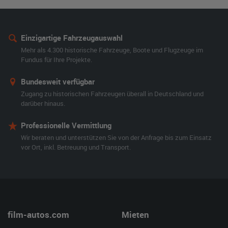
Einzigartige Fahrzeugauswahl
Mehr als 4.300 historische Fahrzeuge, Boote und Flugzeuge im
Fundus für Ihre Projekte.
Bundesweit verfügbar
Zugang zu historischen Fahrzeugen überall in Deutschland und
darüber hinaus.
Professionelle Vermittlung
Wir beraten und unterstützen Sie von der Anfrage bis zum Einsatz
vor Ort, inkl. Betreuung und Transport.
film-autos.com
Mieten