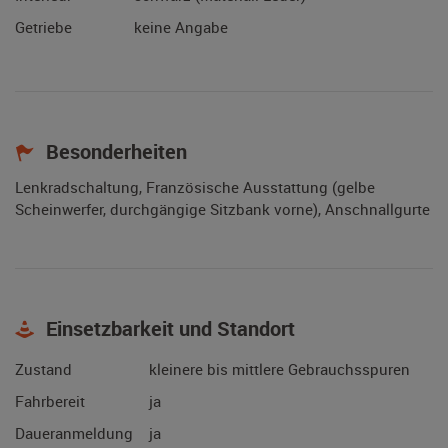
Getriebe
keine Angabe
Besonderheiten
Lenkradschaltung, Französische Ausstattung (gelbe
Scheinwerfer, durchgängige Sitzbank vorne), Anschnallgurte
Einsetzbarkeit und Standort
Zustand
kleinere bis mittlere Gebrauchsspuren
Fahrbereit
ja
Daueranmeldung
ja