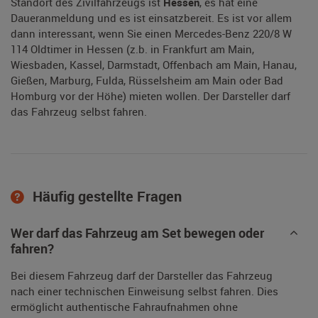
Standort des Zivilfahrzeugs ist
Hessen
, es hat eine
Daueranmeldung und es ist einsatzbereit. Es ist vor allem
dann interessant, wenn Sie einen Mercedes-Benz 220/8 W
114 Oldtimer in Hessen (z.b. in Frankfurt am Main,
Wiesbaden, Kassel, Darmstadt, Offenbach am Main, Hanau,
Gießen, Marburg, Fulda, Rüsselsheim am Main oder Bad
Homburg vor der Höhe) mieten wollen. Der Darsteller darf
das Fahrzeug selbst fahren.
Häufig gestellte Fragen
Wer darf das Fahrzeug am Set bewegen oder
fahren?
Bei diesem Fahrzeug darf der Darsteller das Fahrzeug
nach einer technischen Einweisung selbst fahren. Dies
ermöglicht authentische Fahraufnahmen ohne