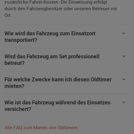
zusätzliche Fahrer-Kosten. Die Einweisung erfolgt
durch den Fahrzeugbesitzer oder unseren Betreuer vor
Ort.
Wie wird das Fahrzeug zum Einsatzort
transportiert?
Wird das Fahrzeug am Set professionell
betreut?
Für welche Zwecke kann ich diesen Oldtimer
mieten?
Wie ist das Fahrzeug während des Einsatzes
versichert?
Alle FAQ zum Mieten von Oldtimern