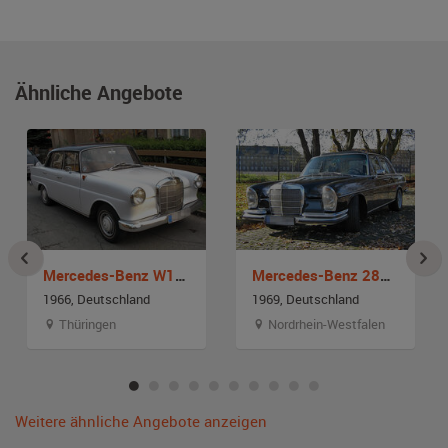
Ähnliche Angebote
Mercedes-Benz W110 (kleine Heckflosse)
Mercedes-Benz 280 SE W108
1966, Deutschland
1969, Deutschland
Thüringen
Nordrhein-Westfalen
Weitere ähnliche Angebote anzeigen