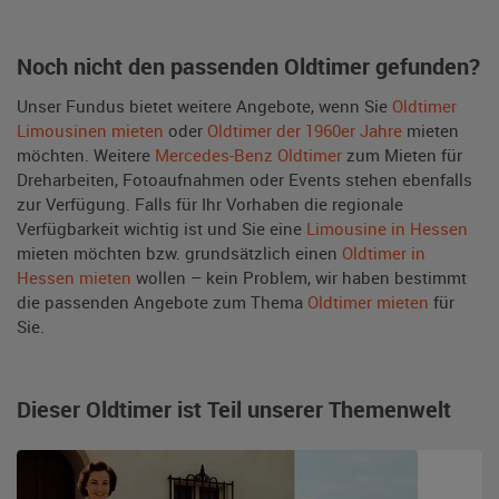
Noch nicht den passenden Oldtimer gefunden?
Unser Fundus bietet weitere Angebote, wenn Sie
Oldtimer
Limousinen mieten
oder
Oldtimer der 1960er Jahre
mieten
möchten. Weitere
Mercedes-Benz Oldtimer
zum Mieten für
Dreharbeiten, Fotoaufnahmen oder Events stehen ebenfalls
zur Verfügung. Falls für Ihr Vorhaben die regionale
Verfügbarkeit wichtig ist und Sie eine
Limousine in Hessen
mieten möchten bzw. grundsätzlich einen
Oldtimer in
Hessen mieten
wollen – kein Problem, wir haben bestimmt
die passenden Angebote zum Thema
Oldtimer mieten
für
Sie.
Dieser Oldtimer ist Teil unserer Themenwelt