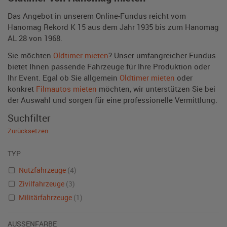
Das Angebot in unserem Online-Fundus reicht vom
Hanomag Rekord K 15 aus dem Jahr 1935 bis zum Hanomag
AL 28 von 1968.
Sie möchten
Oldtimer mieten
? Unser umfangreicher Fundus
bietet Ihnen passende Fahrzeuge für Ihre Produktion oder
Ihr Event. Egal ob Sie allgemein
Oldtimer mieten
oder
konkret
Filmautos mieten
möchten, wir unterstützen Sie bei
der Auswahl und sorgen für eine professionelle Vermittlung.
Suchfilter
Zurücksetzen
TYP
Nutzfahrzeuge
(4)
Zivilfahrzeuge
(3)
Militärfahrzeuge
(1)
AUSSENFARBE