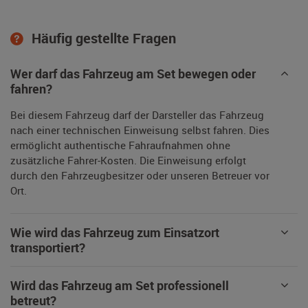
Häufig gestellte Fragen
Wer darf das Fahrzeug am Set bewegen oder
fahren?
Bei diesem Fahrzeug darf der Darsteller das Fahrzeug
nach einer technischen Einweisung selbst fahren. Dies
ermöglicht authentische Fahraufnahmen ohne
zusätzliche Fahrer-Kosten. Die Einweisung erfolgt
durch den Fahrzeugbesitzer oder unseren Betreuer vor
Ort.
Wie wird das Fahrzeug zum Einsatzort
transportiert?
Wird das Fahrzeug am Set professionell
betreut?