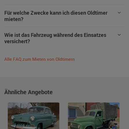
Für welche Zwecke kann ich diesen Oldtimer
mieten?
Wie ist das Fahrzeug während des Einsatzes
versichert?
Alle FAQ zum Mieten von Oldtimern
Ähnliche Angebote