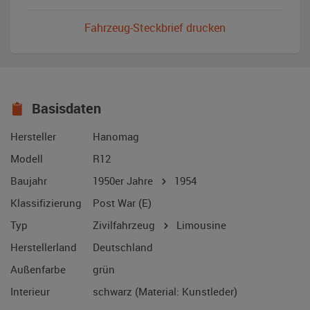
Fahrzeug-Steckbrief drucken
Basisdaten
Hersteller
Hanomag
Modell
R12
Baujahr
1950er Jahre
1954
Klassifizierung
Post War (E)
Typ
Zivilfahrzeug
Limousine
Herstellerland
Deutschland
Außenfarbe
grün
Interieur
schwarz (Material: Kunstleder)