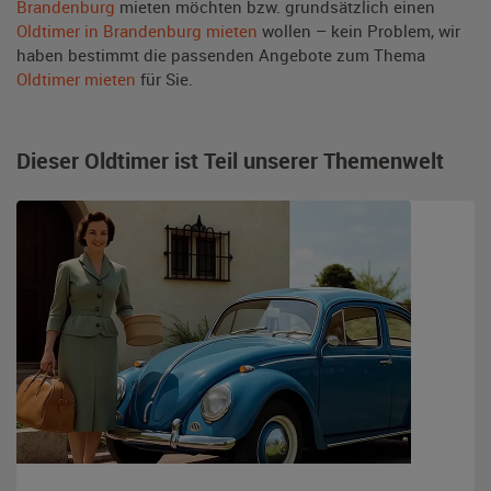
Brandenburg
mieten möchten bzw. grundsätzlich einen
Oldtimer in Brandenburg mieten
wollen – kein Problem, wir
haben bestimmt die passenden Angebote zum Thema
Oldtimer mieten
für Sie.
Dieser Oldtimer ist Teil unserer Themenwelt