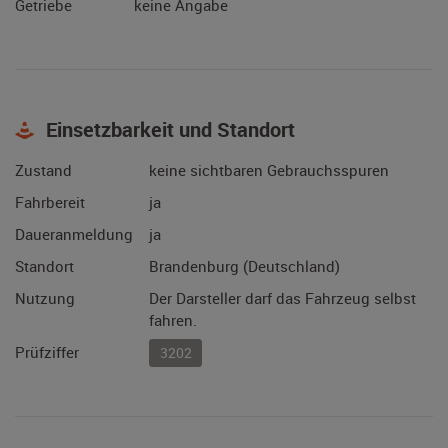
Getriebe
keine Angabe
Einsetzbarkeit und Standort
Zustand
keine sichtbaren Gebrauchsspuren
Fahrbereit
ja
Daueranmeldung
ja
Standort
Brandenburg (Deutschland)
Nutzung
Der Darsteller darf das Fahrzeug selbst
fahren.
Prüfziffer
3202