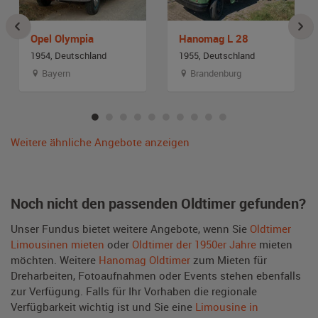
Opel Olympia
Hanomag L 28
1954, Deutschland
1955, Deutschland
Bayern
Brandenburg
Weitere ähnliche Angebote anzeigen
Noch nicht den passenden Oldtimer gefunden?
Unser Fundus bietet weitere Angebote, wenn Sie
Oldtimer
Limousinen mieten
oder
Oldtimer der 1950er Jahre
mieten
möchten. Weitere
Hanomag Oldtimer
zum Mieten für
Dreharbeiten, Fotoaufnahmen oder Events stehen ebenfalls
zur Verfügung. Falls für Ihr Vorhaben die regionale
Verfügbarkeit wichtig ist und Sie eine
Limousine in