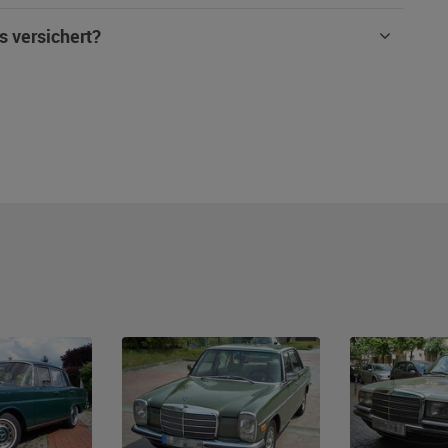
s versichert?