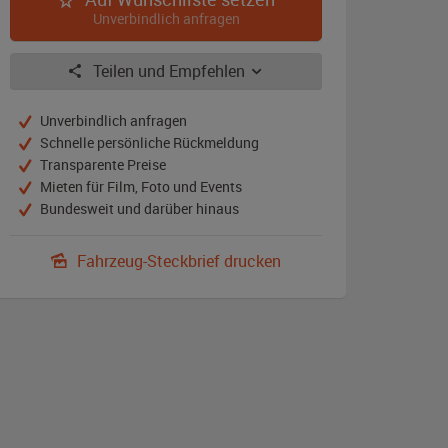
Unverbindlich anfragen
Teilen und Empfehlen
Unverbindlich anfragen
Schnelle persönliche Rückmeldung
Transparente Preise
Mieten für Film, Foto und Events
Bundesweit und darüber hinaus
Fahrzeug-Steckbrief drucken