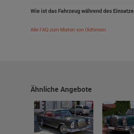
Wie ist das Fahrzeug während des Einsatze
Alle FAQ zum Mieten von Oldtimern
Ähnliche Angebote