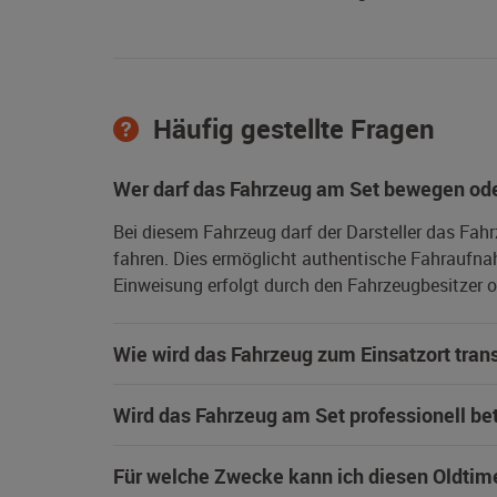
Häufig gestellte Fragen
Wer darf das Fahrzeug am Set bewegen ode
Bei diesem Fahrzeug darf der Darsteller das Fah
fahren. Dies ermöglicht authentische Fahraufna
Einweisung erfolgt durch den Fahrzeugbesitzer od
Wie wird das Fahrzeug zum Einsatzort trans
Wird das Fahrzeug am Set professionell be
Für welche Zwecke kann ich diesen Oldtim